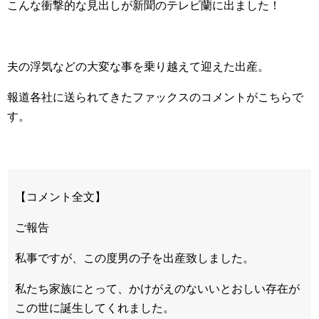
こんな衝撃的な見出しが新聞のテレビ蘭に出ました！
夫の浮気などの大変な事を乗り越えて迎えた出産。
報道各社に送られてきたファックスのコメントがこちらで
す。
【コメント全文】
ご報告
私事ですが、この度男の子を出産致しました。
私たち家族にとって、かけがえのないいとおしい存在が
この世に誕生してくれました。