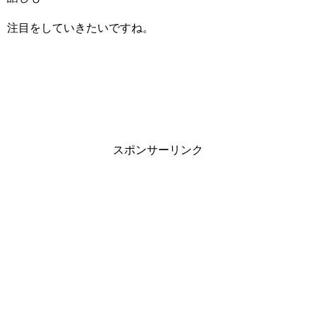
注目をしていきたいですね。
スポンサーリンク