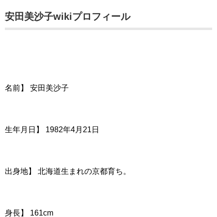
安田美沙子wikiプロフィール
名前】 安田美沙子
生年月日】 1982年4月21日
出身地】 北海道生まれの京都育ち。
身長】 161cm