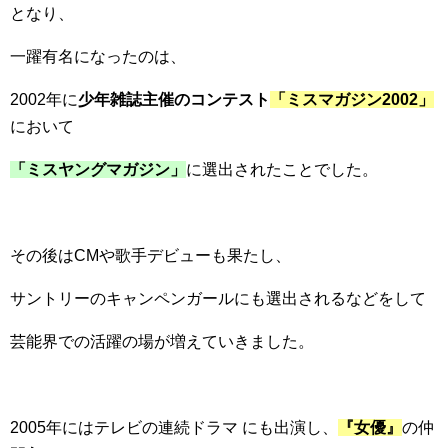
となり、
一躍有名になったのは、
2002年に
少年雑誌主催のコンテスト
「ミスマガジン2002」
において
「ミスヤングマガジン」
に選出されたことでした。
その後はCMや歌手デビューも果たし、
サントリーのキャンペンガールにも選出されるなどをして
芸能界での活躍の場が増えていきました。
2005年にはテレビの連続ドラマ にも出演し、
『女優』
の仲