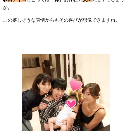
か。
この嬉しそうな表情からもその喜びが想像できますね。