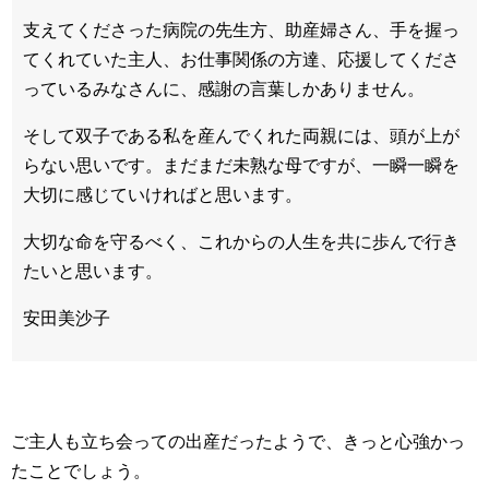
支えてくださった病院の先生方、助産婦さん、手を握っ
てくれていた主人、お仕事関係の方達、応援してくださ
っているみなさんに、感謝の言葉しかありません。
そして双子である私を産んでくれた両親には、頭が上が
らない思いです。まだまだ未熟な母ですが、一瞬一瞬を
大切に感じていければと思います。
大切な命を守るべく、これからの人生を共に歩んで行き
たいと思います。
安田美沙子
ご主人も立ち会っての出産だったようで、きっと心強かっ
たことでしょう。