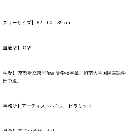
スリーサイズ】 82 – 60 – 85 cm
血液型】 O型
学歴】 京都府立東宇治高等学校卒業、摂南大学国際言語学
部中退。
事務所】アーティストハウス・ピラミッド