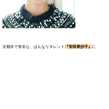
京都弁で有名な、はんなりタレント
『安田美沙子』
に