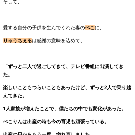
そして、
愛する自分の子供を生んでくれた妻の
ぺこ
に、
りゅうちぇる
は感謝の意味を込めて、
「ずっと二人で過ごしてきて、テレビ番組に出演してき
た。
楽しいこともつらいこともあったけど、ずっと2人で乗り越
えてきた。
1人家族が増えたことで、僕たちの中でも変化があった。
ぺこりんは出産の時も今の育児も頑張っている。
出産の日からもう一度、惚れ直しました。