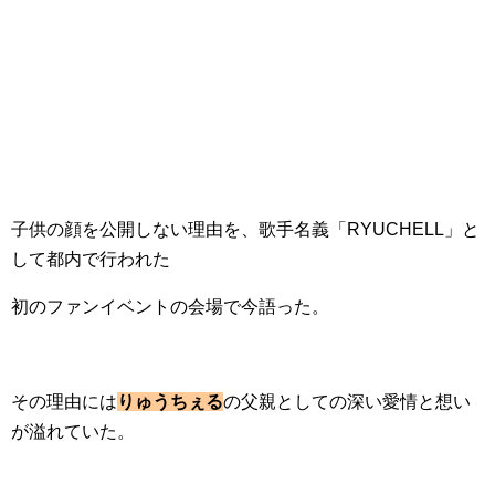
子供の顔を公開しない理由を、歌手名義「RYUCHELL」と
して都内で行われた
初のファンイベントの会場で今語った。
その理由には
りゅうちぇる
の父親としての深い愛情と想い
が溢れていた。