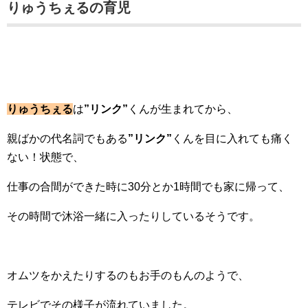
りゅうちぇるの育児
りゅうちぇる
は
”リンク”
くんが生まれてから、
親ばかの代名詞でもある
”リンク”
くんを目に入れても痛く
ない！状態で、
仕事の合間ができた時に30分とか1時間でも家に帰って、
その時間で沐浴一緒に入ったりしているそうです。
オムツをかえたりするのもお手のもんのようで、
テレビでその様子が流れていました。