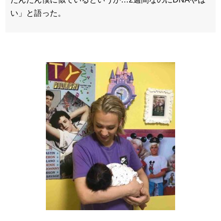
い」と語った。