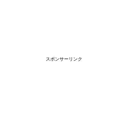
スポンサーリンク