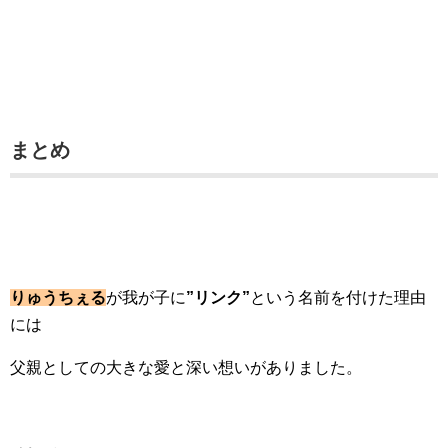
まとめ
りゅうちぇる
が我が子に
”リンク”
という名前を付けた理由
には
父親としての大きな愛と深い想いがありました。