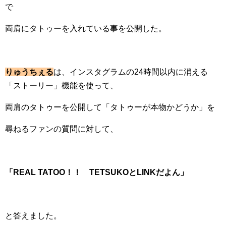
で
両肩にタトゥーを入れている事を公開した。
りゅうちぇる
は、インスタグラムの24時間以内に消える
「ストーリー」機能を使って、
両肩のタトゥーを公開して「タトゥーが本物かどうか」を
尋ねるファンの質問に対して、
「REAL TATOO！！ TETSUKOとLINKだよん」
と答えました。