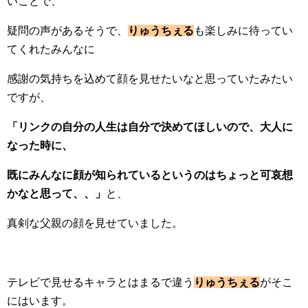
いことで、
疑問の声があるそうで、
りゅうちぇる
も楽しみに待ってい
てくれたみんなに
感謝の気持ちを込めて顔を見せたいなと思っていたみたい
ですが、
「リンクの自分の人生は自分で決めてほしいので、大人に
なった時に、
既にみんなに顔が知られているというのはちょっと可哀想
かなと思って、、」
と、
真剣な父親の顔を見せていました。
テレビで見せるキャラとはまるで違う
りゅうちぇる
がそこ
にはいます。