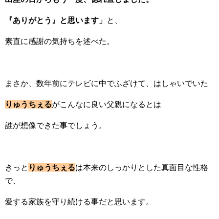
『ありがとう』と思います」
と、
素直に感謝の気持ちを述べた。
まさか、数年前にテレビに中でふざけて、はしゃいでいた
りゅうちぇる
がこんなに良い父親になるとは
誰が想像できた事でしょう。
きっと
りゅうちぇる
は本来のしっかりとした真面目な性格
で、
愛する家族を守り続ける事だと思います。