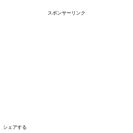
スポンサーリンク
シェアする