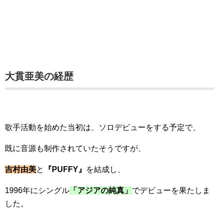
大貫亜美の経歴
歌手活動を始めた当初は、ソロデビューをする予定で、
既に音源も制作されていたそうですが、
吉村由美
と
『PUFFY』
を結成し、
1996年にシングル
「アジアの純真」
でデビューを果たしま
した。