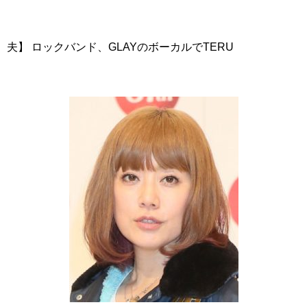
夫】 ロックバンド、GLAYのボーカルでTERU