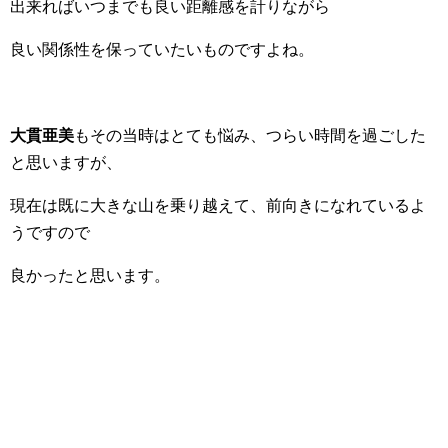
出来ればいつまでも良い距離感を計りながら
良い関係性を保っていたいものですよね。
大貫亜美
もその当時はとても悩み、つらい時間を過ごした
と思いますが、
現在は既に大きな山を乗り越えて、前向きになれているよ
うですので
良かったと思います。