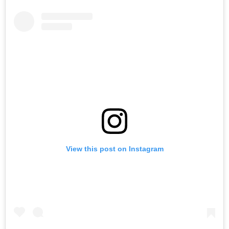
View this post on Instagram