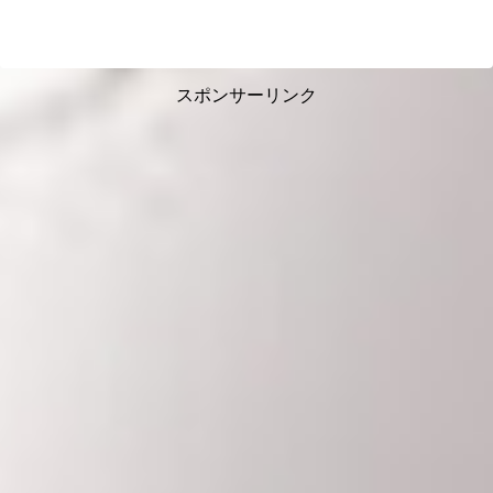
スポンサーリンク