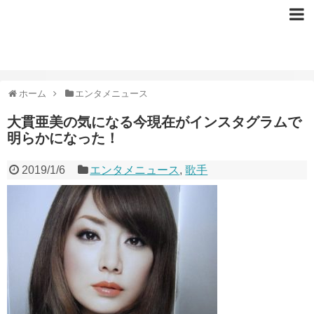
ホーム
エンタメニュース
大貫亜美の気になる今現在がインスタグラムで
明らかになった！
2019/1/6
エンタメニュース
,
歌手