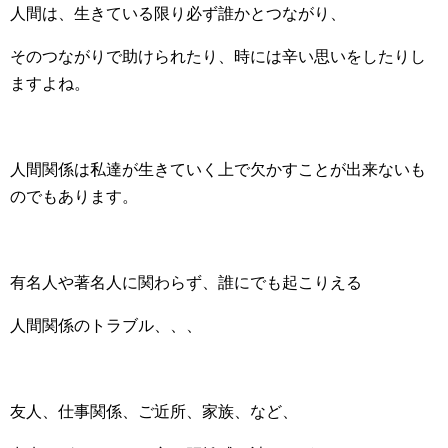
人間は、生きている限り必ず誰かとつながり、
そのつながりで助けられたり、時には辛い思いをしたりし
ますよね。
人間関係は私達が生きていく上で欠かすことが出来ないも
のでもあります。
有名人や著名人に関わらず、誰にでも起こりえる
人間関係のトラブル、、、
友人、仕事関係、ご近所、家族、など、