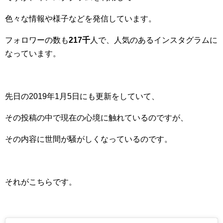
色々な情報や様子などを発信しています。
フォロワーの数も
217千
人で、人気のあるインスタグラムに
なっています。
先日の2019年1月5日にも更新をしていて、
その投稿の中で現在の心境に触れているのですが、
その内容に世間が騒がしくなっているのです。
それがこちらです。