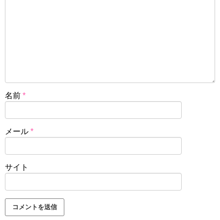
名前
*
メール
*
サイト