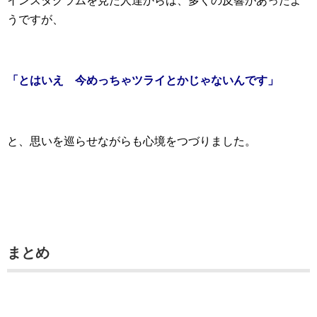
インスタグラムを見た人達からは、多くの反響があったよ
うですが、
「とはいえ 今めっちゃツライとかじゃないんです」
と、思いを巡らせながらも心境をつづりました。
まとめ