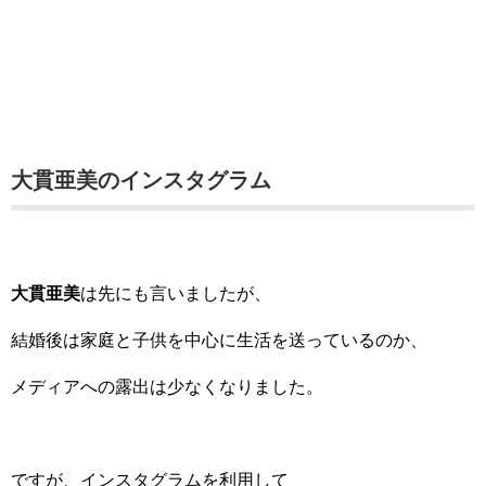
大貫亜美のインスタグラム
大貫亜美
は先にも言いましたが、
結婚後は家庭と子供を中心に生活を送っているのか、
メディアへの露出は少なくなりました。
ですが、インスタグラムを利用して