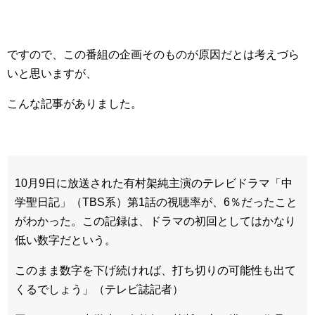
ですので、この番組の企画そのものが原因だとは考えづら
いと思いますが、
こんな記事がありました。
10月9日に放送された有村架純主演のテレビドラマ「中
学聖日記」（TBS系）第1話の視聴率が、6％だったこと
がわかった。この記録は、ドラマの初回としてはかなり
低い数字だという。
このまま数字を下げ続ければ、打ち切りの可能性も出て
くるでしょう」（テレビ誌記者）