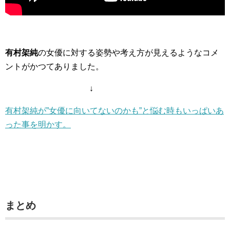
有村架純
の女優に対する姿勢や考え方が見えるようなコメ
ントがかつてありました。
↓
有村架純が”女優に向いてないのかも”と悩む時もいっぱいあ
った事を明かす。
まとめ