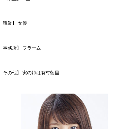
職業】 女優
事務所】 フラーム
その他】 実の姉は有村藍里