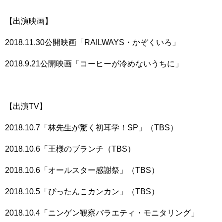
【出演映画】
2018.11.30公開映画「RAILWAYS・かぞくいろ」
2018.9.21公開映画「コーヒーが冷めないうちに」
【出演TV】
2018.10.7「林先生が驚く初耳学！SP」（TBS）
2018.10.6「王様のブランチ（TBS）
2018.10.6「オールスター感謝祭」（TBS）
2018.10.5「ぴったんこカンカン」（TBS）
2018.10.4「ニンゲン観察バラエティ・モニタリング」