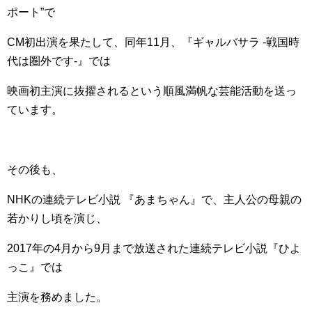
ポート”で
CM初出演を果たして、同年11月、『ギャルバサラ -戦国時
代は圏外です-』では
映画初主演に抜擢されるという順風満帆な芸能活動を送っ
ています。
その後も、
NHKの連続テレビ小説 『あまちゃん』で、主人公の母親の
若かりし頃を演じ、
2017年の4月から9月まで放送された連続テレビ小説『ひよ
っこ』では
主演を務めました。