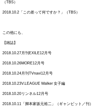
（TBS）
2018.10.2「この差って何ですか？」（TBS）
この他にも、
【雑誌】
2018.10.27月刊EXILE12月号
2018.10.26MORE12月号
2018.10.24月刊TVnavi12月号
2018.10.23V.LEAGUE Walker 女子編
2018.10.20リンネル12月号
2018.10.11「脚本家坂元裕二」（ギャンビット／刊）