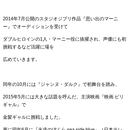
2014年7月公開のスタジオジブリ作品『思い出のマーニ
ー』でオーディションを受けて
ダブルヒロインの1人・マーニー役に抜擢され、声優にも初
挑戦するなど活躍に場を
広めていきます。
同年の10月には『ジャンヌ・ダルク』で初舞台を踏み、
2015年5月には大きな話題を呼んだ、主演映画『映画 ビリ
ギャル』で
金髪ギャルに挑戦しました。
更に同年6月に『永遠のぼくら sea side blue』（日本テレ