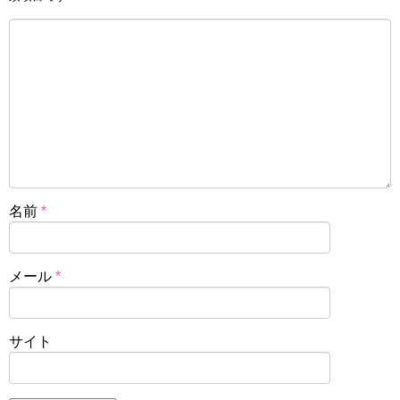
名前
*
メール
*
サイト