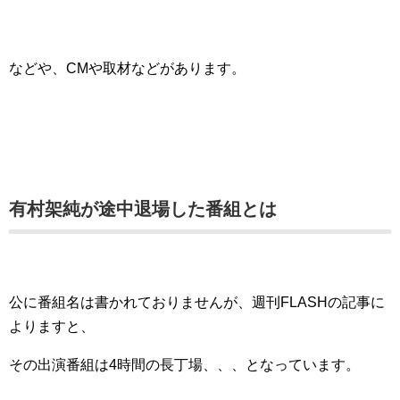
などや、CMや取材などがあります。
有村架純が途中退場した番組とは
公に番組名は書かれておりませんが、週刊FLASHの記事に
よりますと、
その出演番組は4時間の長丁場、、、となっています。