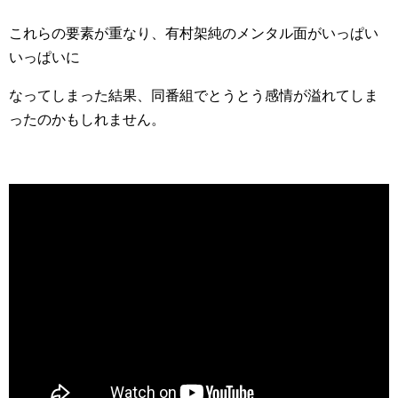
これらの要素が重なり、有村架純のメンタル面がいっぱい
いっぱいに
なってしまった結果、同番組でとうとう感情が溢れてしま
ったのかもしれません。