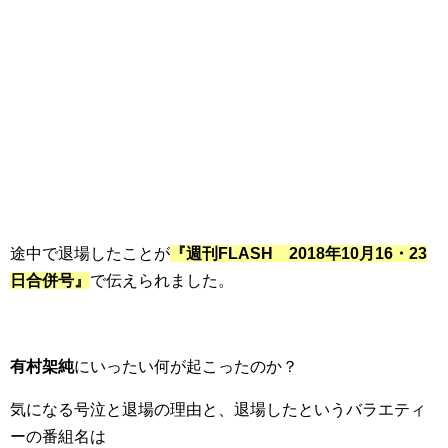
途中で退場したことが
『週刊FLASH 2018年10月16・23
日合併号』
で伝えられました。
有村架純
にいったい何が起こったのか？
気になる号泣と退場の理由と、退場したというバラエティ
ーの番組名は