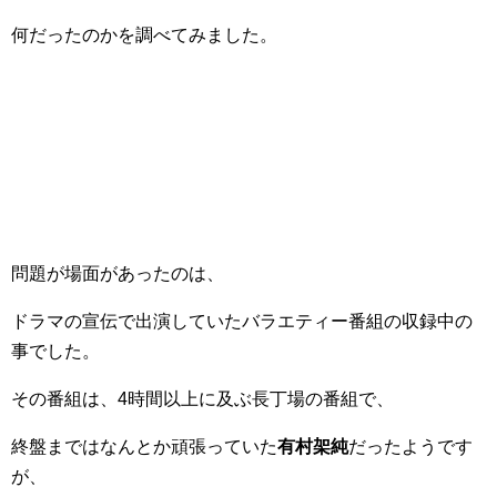
何だったのかを調べてみました。
問題が場面があったのは、
ドラマの宣伝で出演していたバラエティー番組の収録中の
事でした。
その番組は、4時間以上に及ぶ長丁場の番組で、
終盤まではなんとか頑張っていた
有村架純
だったようです
が、