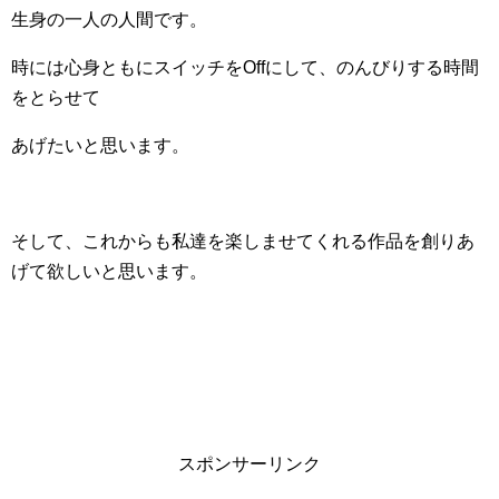
生身の一人の人間です。
時には心身ともにスイッチをOffにして、のんびりする時間
をとらせて
あげたいと思います。
そして、これからも私達を楽しませてくれる作品を創りあ
げて欲しいと思います。
スポンサーリンク