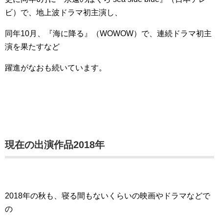
ビ）で、地上波ドラマ初主演し、
同年10月、『海に降る』（WOWOW）で、連続ドラマ初主
演を果たすなど
躍進がなおも続いています。
現在の出演作品2018年
2018年の秋も、寝る間もないくらいの映画やドラマなどで
の