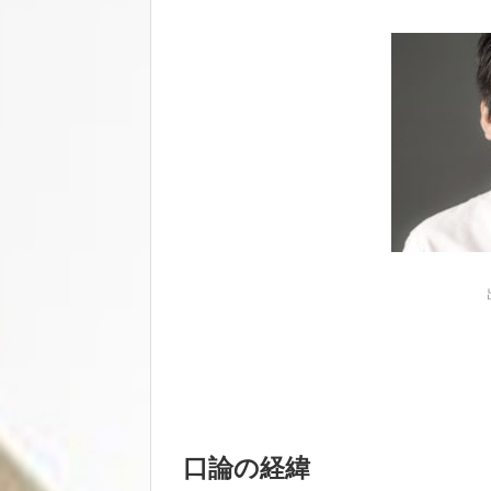
口論の経緯