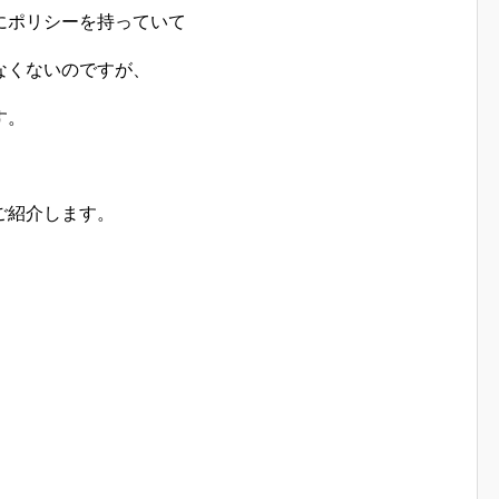
にポリシーを持っていて
なくないのですが、
す。
ご紹介します。