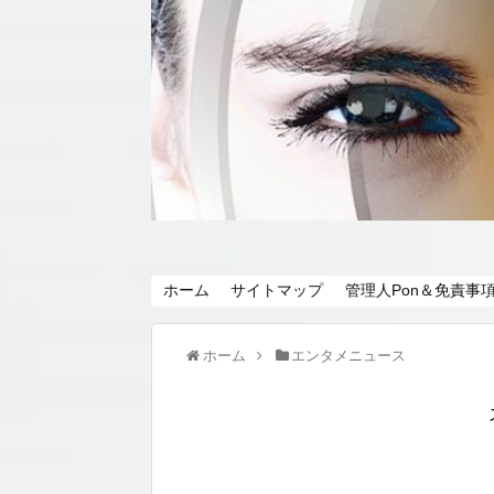
ホーム
サイトマップ
管理人Pon＆免責事
ホーム
エンタメニュース