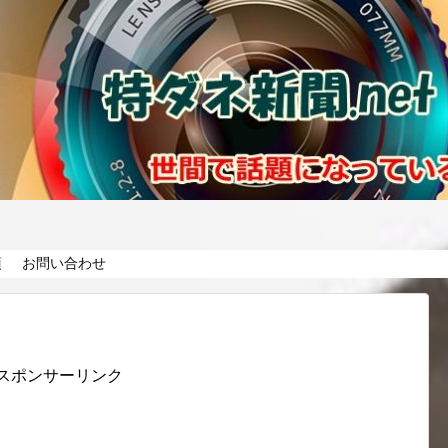
項
お問い合わせ
スポンサーリンク