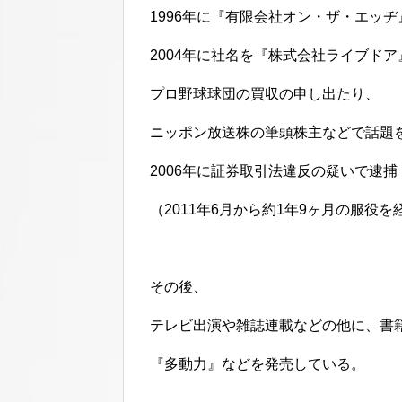
1996年に『有限会社オン・ザ・エッヂ
2004年に社名を『株式会社ライブドア
プロ野球球団の買収の申し出たり、
ニッポン放送株の筆頭株主などで話題
2006年に証券取引法違反の疑いで逮捕
（2011年6月から約1年9ヶ月の服役を
その後、
テレビ出演や雑誌連載などの他に、書
『多動力』などを発売している。