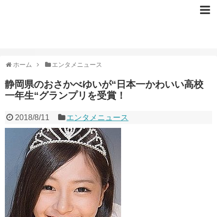
ホーム
エンタメニュース
静岡県のおさかべゆいが“日本一かわいい高校
一年生“グランプリを受賞！
2018/8/11
エンタメニュース