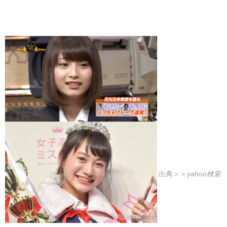
出典＞＞
yahoo検索