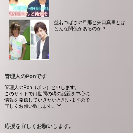
益若つばさの旦那と矢口真里とは
どんな関係があるのか？
管理人のPonです
管理人のPon（ポン）と申します。
このサイトでは世間の噂の話題を中心に
情報を発信していきたいと思いますので
宜しくお願い致します。^^
応援を宜しくお願いします。