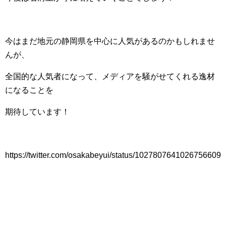
今はまだ地元の静岡県を中心に人気があるのかもしれませ
んが、
全国的な人気者になって、メディアを騒がせてくれる逸材
になることを
期待しています！
https://twitter.com/osakabeyui/status/1027807641026756609