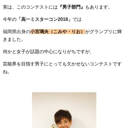
実は、このコンテストには
『男子部門』
もあります。
今年の
「高一ミスターコン2018」
では
福岡県出身の
小宮璃央（こみや・りお）
がグランプリに輝
きました。
何かと女子が話題の中心になりがちですが、
芸能界を目指す男子にとっても欠かせないコンテストです
ね。