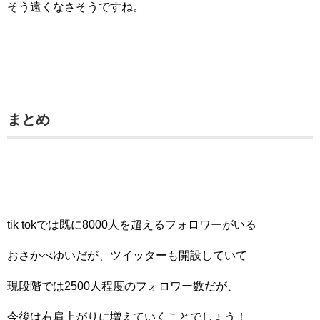
そう遠くなさそうですね。
まとめ
tik tokでは既に8000人を超えるフォロワーがいる
おさかべゆいだが、ツイッターも開設していて
現段階では2500人程度のフォロワー数だが、
今後は右肩上がりに増えていくことでしょう！