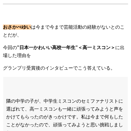
おさかべゆい
は今まで今まで芸能活動の経験がないとのこ
とだが、
今回の
”日本一かわいい高校一年生”＜高一ミスコン＞
に出
場した理由を
グランプリ受賞後のインタビューでこう答えている。
隣の中学の子が、中学生ミスコンのセミファナリストに
選ばれて、高一ミスコンも一緒に頑張ってみようと声を
かけてもらったのがきっかけです。私は今まで何もした
ことがなかったので、頑張ってみようと思い挑戦しまし