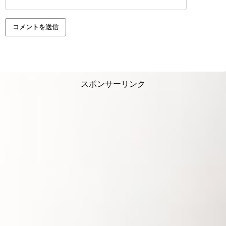
スポンサーリンク