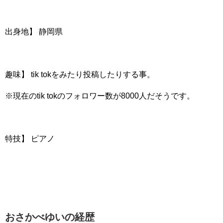
出身地】 静岡県
趣味】 tik tokをみたり投稿したりする事。
※現在のtik tokのフォロワー数が8000人だそうです。
特技】 ピアノ
おさかべゆいの経歴