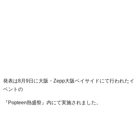
発表は8月9日に大阪・Zepp大阪ベイサイドにて行われたイ
ベントの
『Popteen熱盛祭』内にて実施されました。