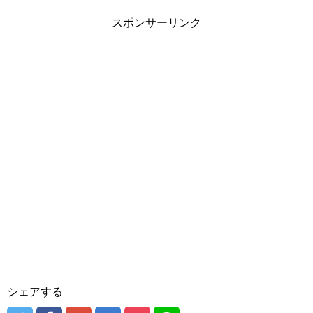
スポンサーリンク
シェアする