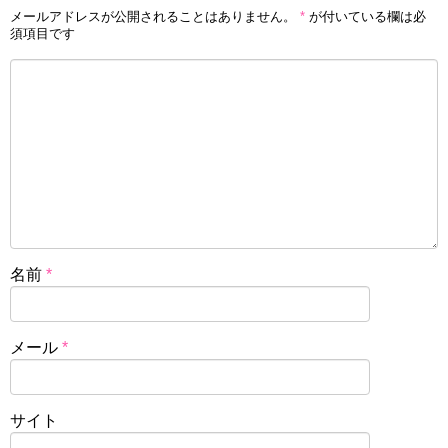
メールアドレスが公開されることはありません。
*
が付いている欄は必
須項目です
名前
*
メール
*
サイト