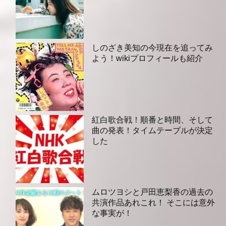
しのざき美知の今現在を追ってみ
よう！wikiプロフィールも紹介
紅白歌合戦！順番と時間、そして
曲の発表！タイムテーブルが決定
した
ムロツヨシと戸田恵梨香の過去の
共演作品あれこれ！ そこには意外
な事実が！