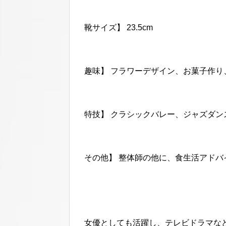
靴サイズ】 23.5cm
趣味】 フラワーデザイン、お菓子作り
特技】 クラシックバレー、ジャズダン
その他】 整体師の他に、食生活アド
女優としても活躍し、テレビドラマな