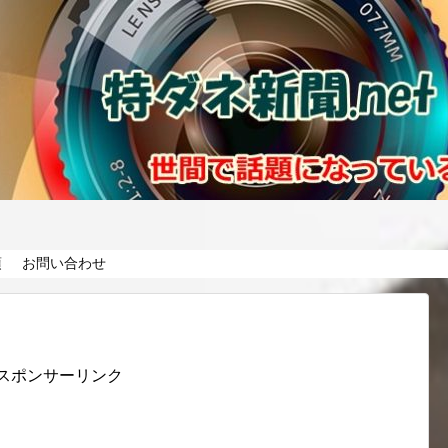
項
お問い合わせ
スポンサーリンク