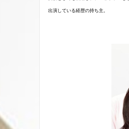
出演している経歴の持ち主。