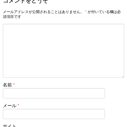
コメントをどうぞ
メールアドレスが公開されることはありません。
*
が付いている欄は必
須項目です
名前
*
メール
*
サイト