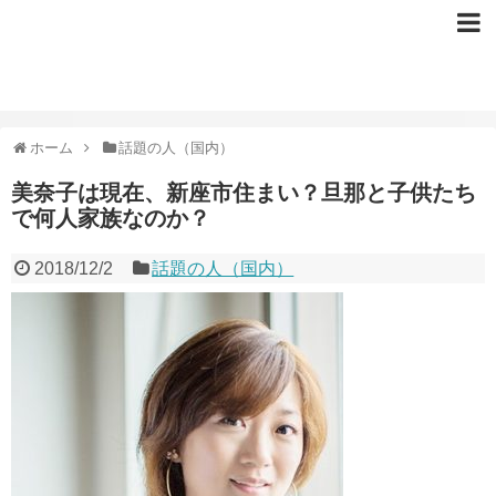
ホーム
話題の人（国内）
美奈子は現在、新座市住まい？旦那と子供たち
で何人家族なのか？
2018/12/2
話題の人（国内）