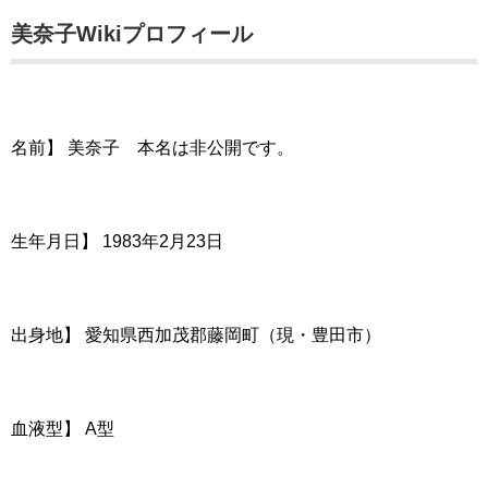
美奈子Wikiプロフィール
名前】 美奈子 本名は非公開です。
生年月日】 1983年2月23日
出身地】 愛知県西加茂郡藤岡町（現・豊田市）
血液型】 A型