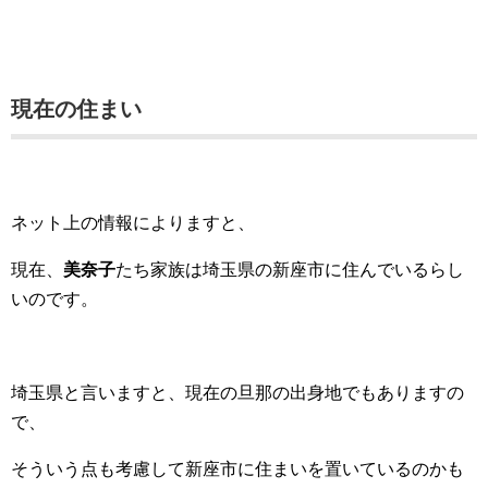
現在の住まい
ネット上の情報によりますと、
現在、
美奈子
たち家族は埼玉県の新座市に住んでいるらし
いのです。
埼玉県と言いますと、現在の旦那の出身地でもありますの
で、
そういう点も考慮して新座市に住まいを置いているのかも