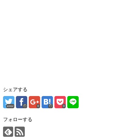
シェアする
error
0
0
フォローする