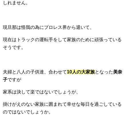
しれません。
現旦那は怪我の為にプロレス界から退いて、
現在はトラックの運転手をして家族のために頑張っている
そうです。
夫婦と八人の子供達、合わせて
10人の大家族
となった
美奈
子
ですが
家系は決して楽ではないでしょうが、
掛けがえのない家族に囲まれて幸せな毎日を過ごしている
のではないでしょうか。