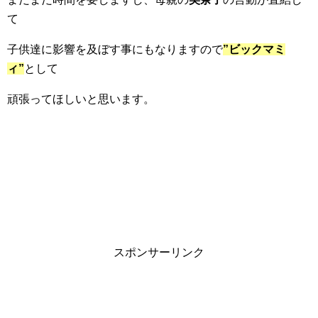
て
子供達に影響を及ぼす事にもなりますので
”ビックマミ
ィ”
として
頑張ってほしいと思います。
スポンサーリンク