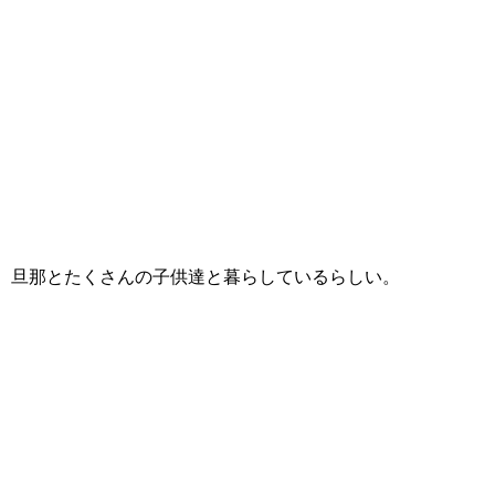
旦那とたくさんの子供達と暮らしているらしい。