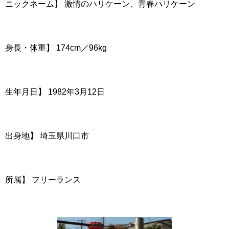
ニックネーム】 激情のハリケーン、青春ハリケーン
身長・体重】 174cm／96kg
生年月日】 1982年3月12日
出身地】 埼玉県川口市
所属】 フリーランス