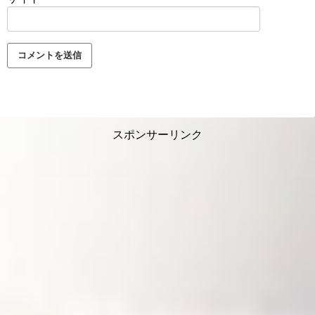
スポンサーリンク