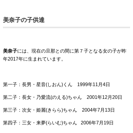
美奈子の子供達
美奈子
には、現在の旦那との間に第７子となる女の子が昨
年2017年に生まれています。
第一子：長男・星音(しおん)くん 1999年11月4日
第二子：長女・乃愛流(のえる)ちゃん 2001年12月20日
第三子：次女・姫麗(きらら)ちゃん 2004年7月13日
第四子：三女・来夢(らいむ)ちゃん 2006年7月19日