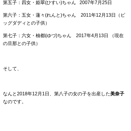
第五子：四女・姫翠(ひすい)ちゃん 2007年7月25日
第六子：五女・蓮々(れんと)ちゃん 2011年12月13日（ビ
ッグダディとの子供）
第七子：六女・柚都(ゆづ)ちゃん 2017年4月13日 （現在
の旦那との子供）
そして、
なんと2018年12月1日、第八子の女の子を出産した
美奈子
なのです。