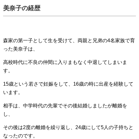
美奈子の経歴
森家の第一子として生を受けて、両親と兄弟の4名家族で育
った美奈子は、
高校時代に不良の仲間に入りまもなく中退してしまいま
す。
15歳という若さで妊娠をして、16歳の時に出産を経験して
います。
相手は、中学時代の先輩でその後結婚しましたが離婚を
し、
その後は2度の離婚を繰り返し、24歳にして5人の子持ちと
なったのです。