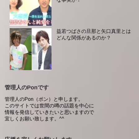
益若つばさの旦那と矢口真里とは
どんな関係があるのか？
管理人のPonです
管理人のPon（ポン）と申します。
このサイトでは世間の噂の話題を中心に
情報を発信していきたいと思いますので
宜しくお願い致します。^^