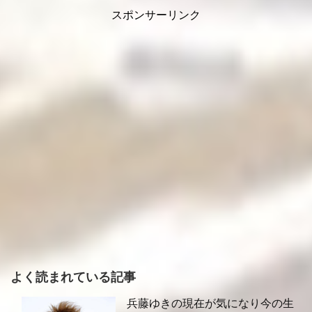
スポンサーリンク
よく読まれている記事
兵藤ゆきの現在が気になり今の生