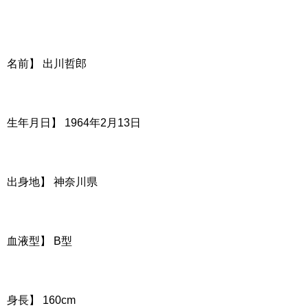
名前】 出川哲郎
生年月日】 1964年2月13日
出身地】 神奈川県
血液型】 B型
身長】 160cm