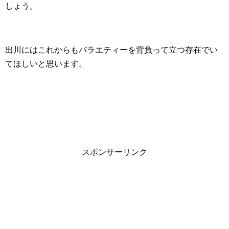
しょう。
出川にはこれからもバラエティーを背負って立つ存在でい
てほしいと思います。
スポンサーリンク