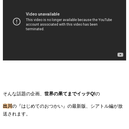
そんな話題の企画、
世界の果てまでイッテQ!
の
出川
の『はじめてのおつかい』の最新版、シアトル編が放
送されます。