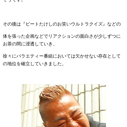
その後は『ビートたけしのお笑いウルトラクイズ』などの
体を張った企画などでリアクションの面白さが少しずつに
お茶の間に浸透していき、
徐々にバラエティー番組においては欠かせない存在として
の地位を確立していきました。