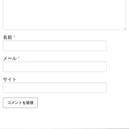
名前
*
メール
*
サイト