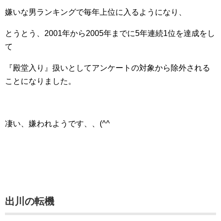
嫌いな男ランキングで毎年上位に入るようになり、
とうとう、2001年から2005年までに5年連続1位を達成をし
て
『殿堂入り』扱いとしてアンケートの対象から除外される
ことになりました。
凄い、嫌われようです、、(^^ゞ
出川の転機