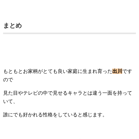
まとめ
もともとお家柄がとても良い家庭に生まれ育った
出川
です
ので
見た目やテレビの中で見せるキャラとは違う一面を持って
いて、
誰にでも好かれる性格をしていると感じます。