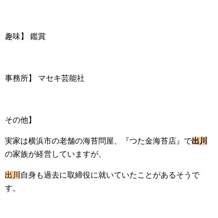
趣味】 鑑賞
事務所】 マセキ芸能社
その他】
実家は横浜市の老舗の海苔問屋、『つた金海苔店』で
出川
の家族が経営していますが、
出川
自身も過去に取締役に就いていたことがあるそうで
す。