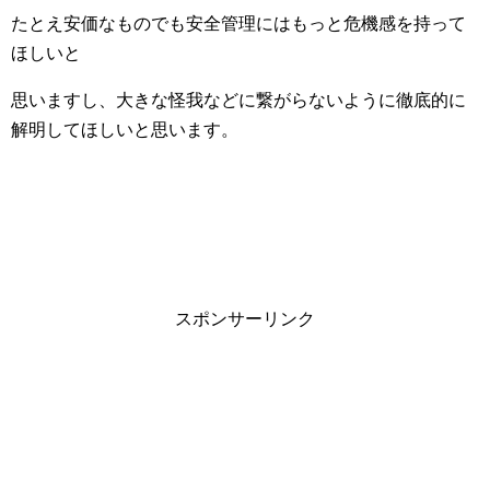
たとえ安価なものでも安全管理にはもっと危機感を持って
ほしいと
思いますし、大きな怪我などに繋がらないように徹底的に
解明してほしいと思います。
スポンサーリンク