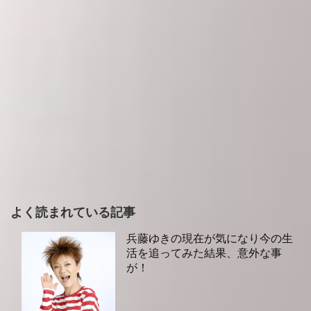
よく読まれている記事
兵藤ゆきの現在が気になり今の生
活を追ってみた結果、意外な事
が！