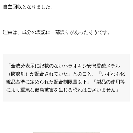
自主回収となりました。
理由は、成分の表記に一部誤りがあったそうです。
「全成分表示に記載のないパラオキシ安息香酸メチル
（防腐剤）が配合されていた」とのこと。「いずれも化
粧品基準に定められた配合制限量以下」「製品の使用等
により重篤な健康被害を生じる恐れはございません」