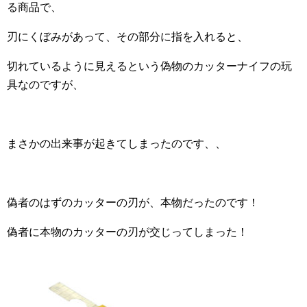
る商品で、
刃にくぼみがあって、その部分に指を入れると、
切れているように見えるという偽物のカッターナイフの玩
具なのですが、
まさかの出来事が起きてしまったのです、、
偽者のはずのカッターの刃が、本物だったのです！
偽者に本物のカッターの刃が交じってしまった！