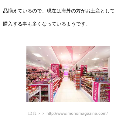
品揃えているので、現在は海外の方がお土産として
購入する事も多くなっているようです。
出典＞＞ http://www.monomagazine.com/