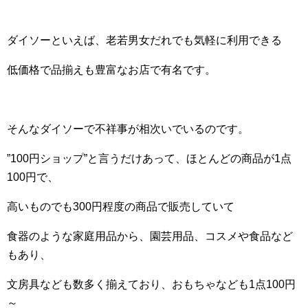
ダイソーといえば、老若男女だれでも気軽に利用できる
低価格で品揃えも豊富なお店で有名です。
そんなダイソーで不祥事が相次いでいるのです。
”100円ショップ”と言うだけあって、ほとんどの商品が1点
100円で、
高いものでも300円程度の商品で販売していて
食器のような家庭用品から、園芸用品、コスメや食品など
もあり、
文房具なども数多く揃えており、おもちゃなども1点100円
～