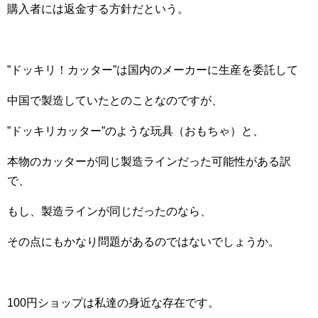
購入者には返金する方針だという。
”ドッキリ！カッター”は国内のメーカーに生産を委託して
中国で製造していたとのことなのですが、
”ドッキリカッター”のような玩具（おもちゃ）と、
本物のカッターが同じ製造ラインだった可能性がある訳
で、
もし、製造ラインが同じだったのなら、
その点にもかなり問題があるのではないでしょうか。
100円ショップは私達の身近な存在です。