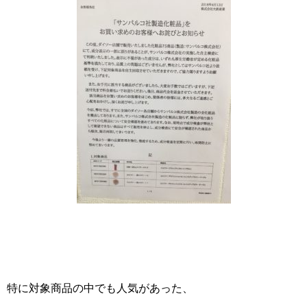
特に対象商品の中でも人気があった、