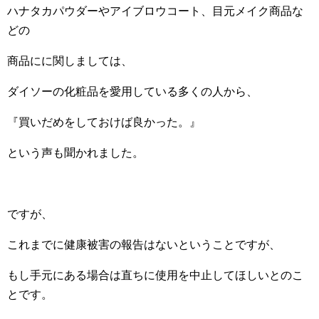
ハナタカパウダーやアイブロウコート、目元メイク商品な
どの
商品にに関しましては、
ダイソーの化粧品を愛用している多くの人から、
『買いだめをしておけば良かった。』
という声も聞かれました。
ですが、
これまでに健康被害の報告はないということですが、
もし手元にある場合は直ちに使用を中止してほしいとのこ
とです。