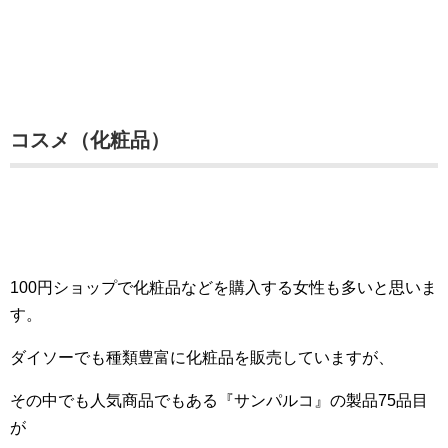
コスメ（化粧品）
100円ショップで化粧品などを購入する女性も多いと思いま
す。
ダイソーでも種類豊富に化粧品を販売していますが、
その中でも人気商品でもある『サンパルコ』の製品75品目
が