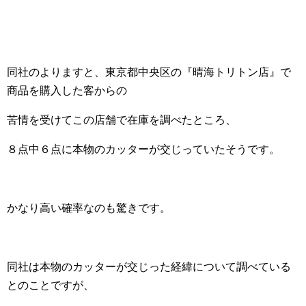
同社のよりますと、東京都中央区の『晴海トリトン店』で
商品を購入した客からの
苦情を受けてこの店舗で在庫を調べたところ、
８点中６点に本物のカッターが交じっていたそうです。
かなり高い確率なのも驚きです。
同社は本物のカッターが交じった経緯について調べている
とのことですが、