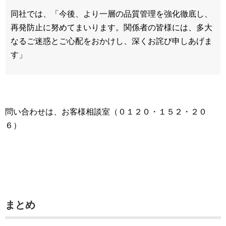
同社では、「今後、より一層の品質管理を強化徹底し、
再発防止に努めてまいります。関係者の皆様には、多大
なるご迷惑とご心配をおかけし、深くお詫び申しあげま
す」
問い合わせは、お客様相談室（０１２０・１５２・２０
６）
まとめ