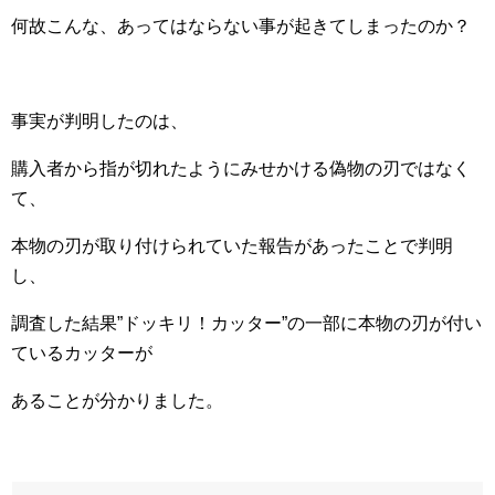
何故こんな、あってはならない事が起きてしまったのか？
事実が判明したのは、
購入者から指が切れたようにみせかける偽物の刃ではなく
て、
本物の刃が取り付けられていた報告があったことで判明
し、
調査した結果”ドッキリ！カッター”の一部に本物の刃が付い
ているカッターが
あることが分かりました。