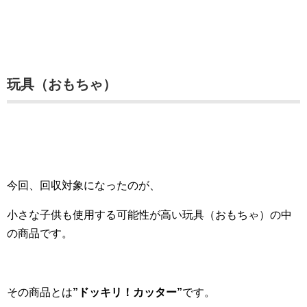
玩具（おもちゃ）
今回、回収対象になったのが、
小さな子供も使用する可能性が高い玩具（おもちゃ）の中
の商品です。
その商品とは
”ドッキリ！カッター”
です。