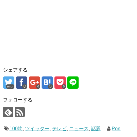
シェアする
error
0
0
フォローする
100均
,
ツイッター
,
テレビ
,
ニュース
,
話題
Pon