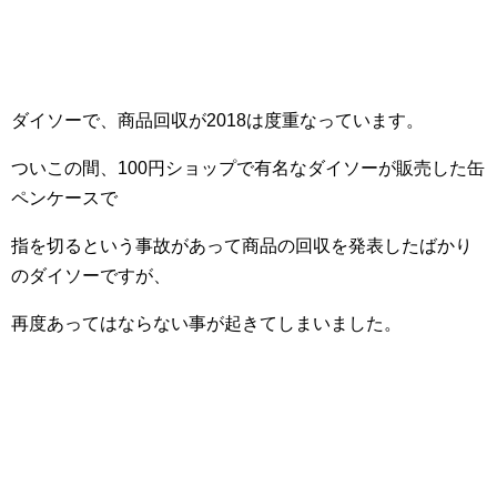
ダイソーで、商品回収が2018は度重なっています。
ついこの間、100円ショップで有名なダイソーが販売した缶
ペンケースで
指を切るという事故があって商品の回収を発表したばかり
のダイソーですが、
再度あってはならない事が起きてしまいました。