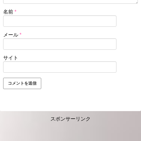
名前
*
メール
*
サイト
スポンサーリンク