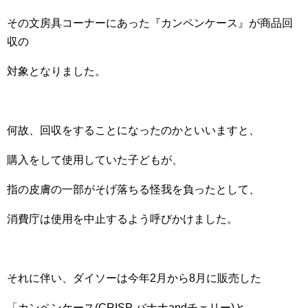
その文房具コーナーにあった『カンペンケース』が商品回
収の
対象となりました。
何故、回収をすることになったのかといいますと、
購入をして使用していた子どもが、
指の皮膚の一部がそげ落ちる怪我を負ったとして、
消費庁は使用を中止するよう呼びかけました。
それに伴い、ダイソーは今年2月から8月に販売した
「カンペンケース(CRISP バナナandチェリー)と