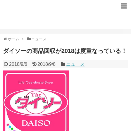
ホーム
ニュース
ダイソーの商品回収が2018は度重なっている！
2018/9/6
2018/9/8
ニュース