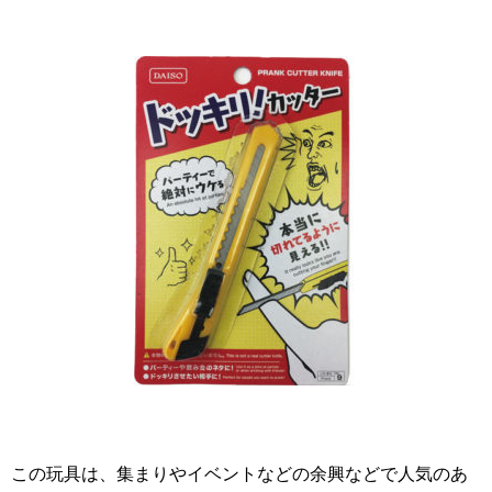
この玩具は、集まりやイベントなどの余興などで人気のあ