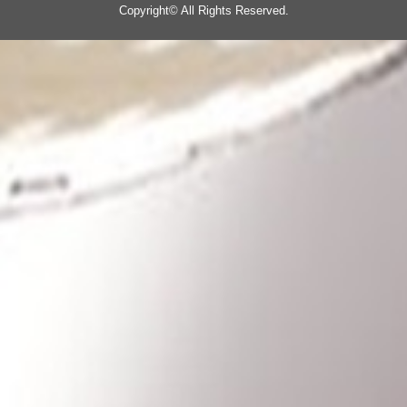
Copyright©
All Rights Reserved.