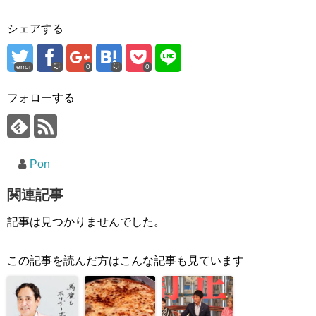
シェアする
error
0
0
フォローする
Pon
関連記事
記事は見つかりませんでした。
この記事を読んだ方はこんな記事も見ています