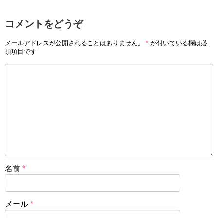
コメントをどうぞ
メールアドレスが公開されることはありません。
*
が付いている欄は必
須項目です
名前
*
メール
*