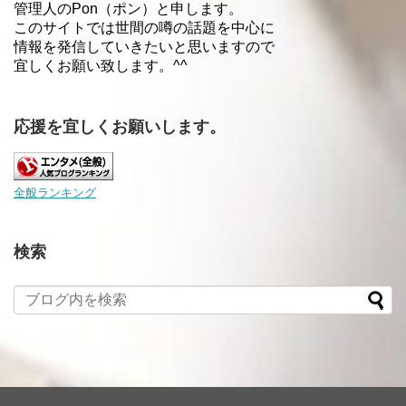
管理人のPon（ポン）と申します。
このサイトでは世間の噂の話題を中心に
情報を発信していきたいと思いますので
宜しくお願い致します。^^
応援を宜しくお願いします。
全般ランキング
検索