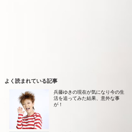
よく読まれている記事
兵藤ゆきの現在が気になり今の生
活を追ってみた結果、意外な事
が！