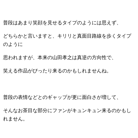
普段はあまり笑顔を見せるタイプのようには思えず、
どちらかと言いますと、キリリと真面目路線を歩くタイプ
のように
思われますが、本来の山田孝之は真逆の方向性で、
笑える作品がぴったり来るのかもしれませんね。
普段の表情などとのギャップが更に面白さが増して、
そんなお茶目な部分にファンがキュンキュン来るのかもし
れません。