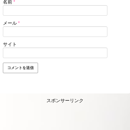
名前
*
メール
*
サイト
スポンサーリンク