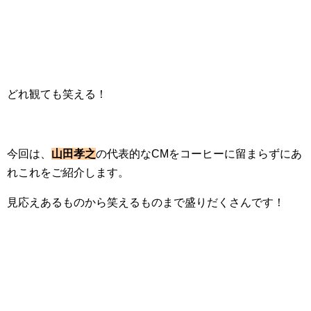
どれ観ても笑える！
今回は、
山田孝之
の代表的なCMをコーヒーに留まらずにあ
れこれをご紹介します。
見応えあるものから笑えるものまで盛りだくさんです！