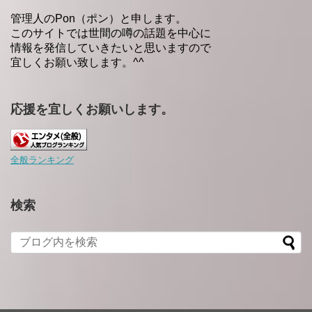
管理人のPon（ポン）と申します。
このサイトでは世間の噂の話題を中心に
情報を発信していきたいと思いますので
宜しくお願い致します。^^
応援を宜しくお願いします。
全般ランキング
検索