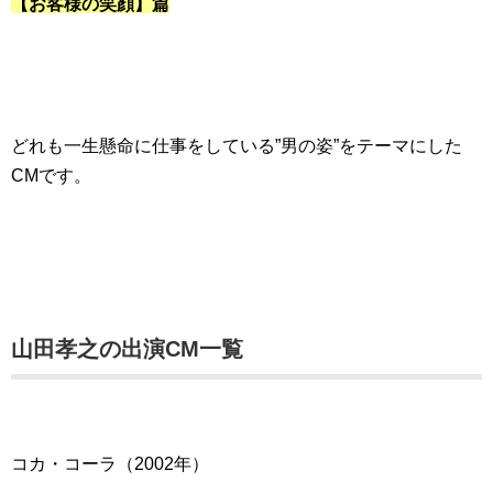
【お客様の笑顔】篇
どれも一生懸命に仕事をしている”男の姿”をテーマにした
CMです。
山田孝之の出演CM一覧
コカ・コーラ（2002年）