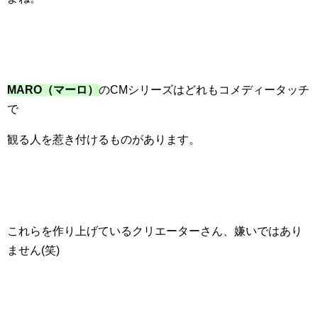
MARO（マーロ）
のCMシリーズはどれもコメディータッチ
で
観る人を惹き付けるものがあります。
これらを作り上げているクリエーターさん、嫌いではあり
ません(笑)