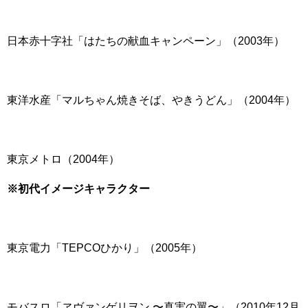
日本赤十字社「はたちの献血キャンペーン」（2003年）
東洋水産「マルちゃん焼きそば、やきうどん」（2004年）
東京メトロ（2004年）
※初代イメージキャラクター
東京電力「TEPCOひかり」（2005年）
モバスロ「ヱヴァンゲリヲン 〜真実の翼〜」（2010年12月