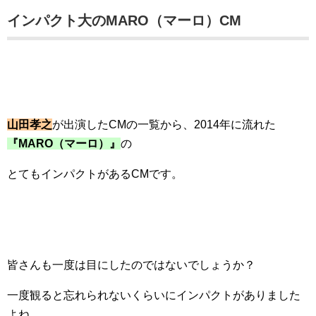
インパクト大のMARO（マーロ）CM
山田孝之
が出演したCMの一覧から、2014年に流れた
『MARO（マーロ）』
の
とてもインパクトがあるCMです。
皆さんも一度は目にしたのではないでしょうか？
一度観ると忘れられないくらいにインパクトがありました
よね。