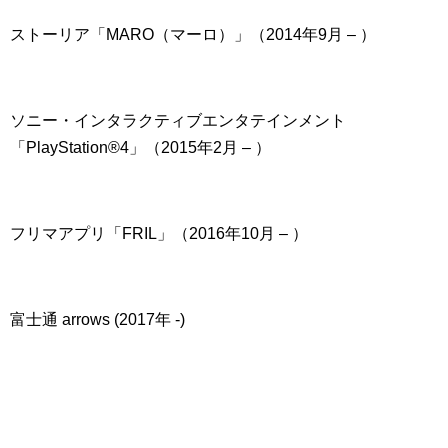
ストーリア「MARO（マーロ）」（2014年9月 – ）
ソニー・インタラクティブエンタテインメント
「PlayStation®4」（2015年2月 – ）
フリマアプリ「FRIL」（2016年10月 – ）
富士通 arrows (2017年 -)