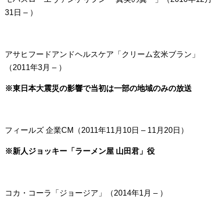
31日 – ）
アサヒフードアンドヘルスケア「クリーム玄米ブラン」
（2011年3月 – ）
※東日本大震災の影響で当初は一部の地域のみの放送
フィールズ 企業CM（2011年11月10日 – 11月20日）
※新人ジョッキー「ラーメン屋 山田君」役
コカ・コーラ「ジョージア」（2014年1月 – ）