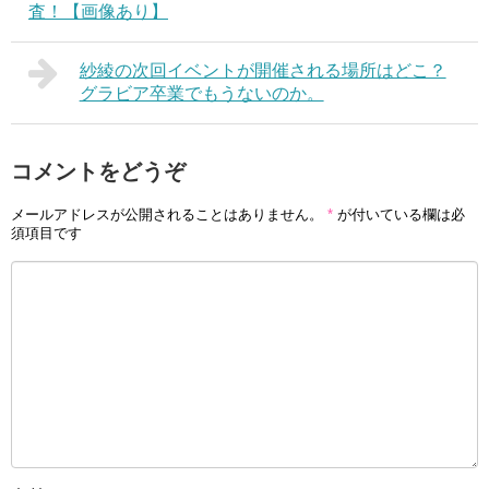
査！【画像あり】
紗綾の次回イベントが開催される場所はどこ？
グラビア卒業でもうないのか。
コメントをどうぞ
メールアドレスが公開されることはありません。
*
が付いている欄は必
須項目です