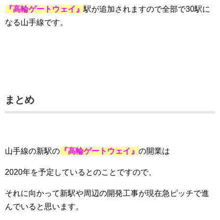
『高輪ゲートウェイ』
駅が追加されますので全部で30駅に
なる山手線です。
まとめ
山手線の新駅の
『高輪ゲートウェイ』
の開業は
2020年を予定しているとのことですので、
それに向かって新駅や周辺の開発工事が現在急ピッチで進
んでいると思います。