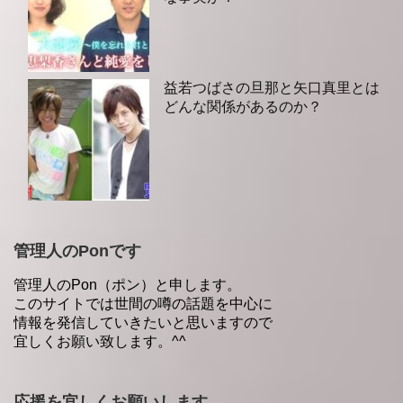
益若つばさの旦那と矢口真里とは
どんな関係があるのか？
管理人のPonです
管理人のPon（ポン）と申します。
このサイトでは世間の噂の話題を中心に
情報を発信していきたいと思いますので
宜しくお願い致します。^^
応援を宜しくお願いします。