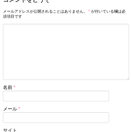
メールアドレスが公開されることはありません。
*
が付いている欄は必
須項目です
名前
*
メール
*
サイト