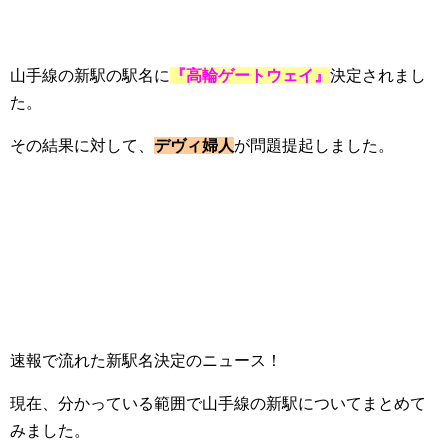
山手線の新駅の駅名に
『高輪ゲートウェイ』
決定されまし
た。
その結果に対して、
デヴィ婦人
が問題提起しました。
速報で流れた新駅名決定のニュース！
現在、分かっている範囲で山手線の新駅についてまとめて
みました。