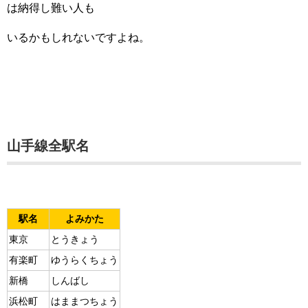
は納得し難い人も
いるかもしれないですよね。
山手線全駅名
駅名
よみかた
東京
とうきょう
有楽町
ゆうらくちょう
新橋
しんばし
浜松町
はままつちょう