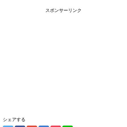
スポンサーリンク
シェアする