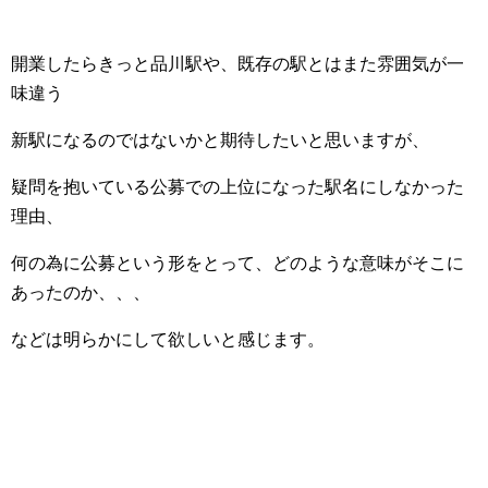
開業したらきっと品川駅や、既存の駅とはまた雰囲気が一
味違う
新駅になるのではないかと期待したいと思いますが、
疑問を抱いている公募での上位になった駅名にしなかった
理由、
何の為に公募という形をとって、どのような意味がそこに
あったのか、、、
などは明らかにして欲しいと感じます。