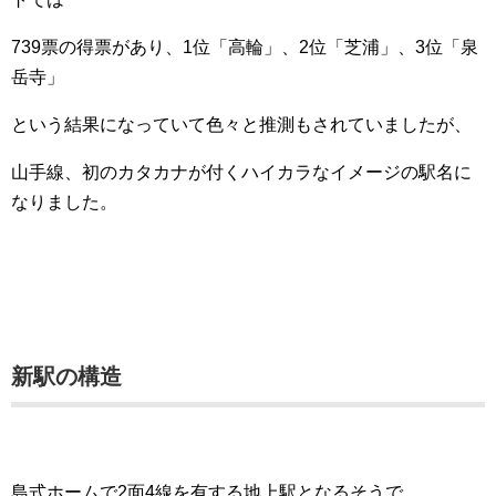
739票の得票があり、1位「高輪」、2位「芝浦」、3位「泉
岳寺」
という結果になっていて色々と推測もされていましたが、
山手線、初のカタカナが付くハイカラなイメージの駅名に
なりました。
新駅の構造
島式ホームで2面4線を有する地上駅となるそうで、