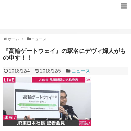
ホーム
ニュース
『高輪ゲートウェイ』の駅名にデヴィ婦人がも
の申す！！
2018/12/4
2018/12/5
ニュース