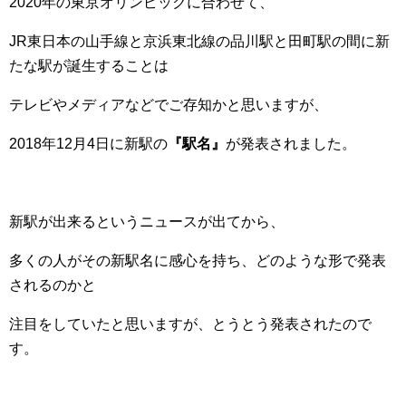
2020年の東京オリンピックに合わせて、
JR東日本の山手線と京浜東北線の品川駅と田町駅の間に新
たな駅が誕生することは
テレビやメディアなどでご存知かと思いますが、
2018年12月4日に新駅の
『駅名』
が発表されました。
新駅が出来るというニュースが出てから、
多くの人がその新駅名に感心を持ち、どのような形で発表
されるのかと
注目をしていたと思いますが、とうとう発表されたので
す。