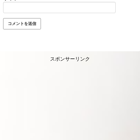
スポンサーリンク