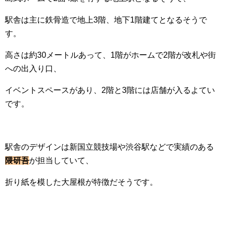
駅舎は主に鉄骨造で地上3階、地下1階建てとなるそうで
す。
高さは約30メートルあって、1階がホームで2階が改札や街
への出入り口、
イベントスペースがあり、2階と3階には店舗が入るよてい
です。
駅舎のデザインは新国立競技場や渋谷駅などで実績のある
隈研吾
が担当していて、
折り紙を模した大屋根が特徴だそうです。