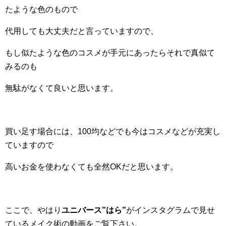
たような色のもので
代用しても大丈夫だと言っていますので、
もし似たような色のコスメが手元にあったらそれで真似て
みるのも
無駄がなくて良いと思います。
買い足す場合には、100均などでも今はコスメなどが充実し
ていますので
高いお金を使わなくても全然OKだと思います。
ここで、やはり
ユニバース”はら”
がインスタグラムで見せ
ているメイク術の動画をご覧下さい。