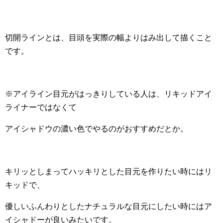
切開ラインとは、目頭を実際の幅よりはみ出して描くこと
です。
※アイライン目元がはっきりしている人は、リキッドアイ
ライナーではなくて
アイシャドウの濃い色でやるのがおすすめだとか。
キリッとしまってハッキリとした目元を作りたい時にはリ
キッドで、
優しいふんわりとしたナチュラルな目元にしたい時にはア
イシャドーが良いみたいです。