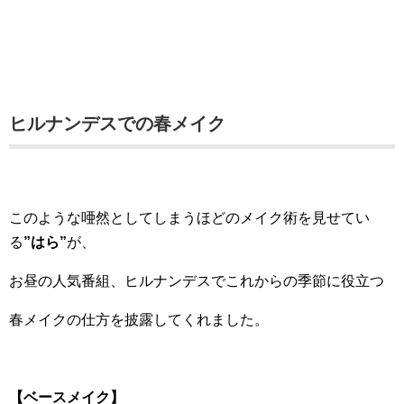
ヒルナンデスでの春メイク
このような唖然としてしまうほどのメイク術を見せてい
る
”はら”
が、
お昼の人気番組、ヒルナンデスでこれからの季節に役立つ
春メイクの仕方を披露してくれました。
【ベースメイク】