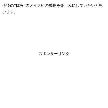
今後の
”はら”
のメイク術の成長を楽しみにしていたいと思
います。
スポンサーリンク