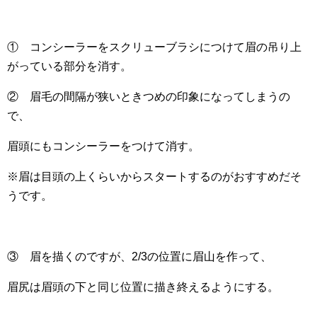
① コンシーラーをスクリューブラシにつけて眉の吊り上
がっている部分を消す。
② 眉毛の間隔が狭いときつめの印象になってしまうの
で、
眉頭にもコンシーラーをつけて消す。
※眉は目頭の上くらいからスタートするのがおすすめだそ
うです。
③ 眉を描くのですが、2/3の位置に眉山を作って、
眉尻は眉頭の下と同じ位置に描き終えるようにする。