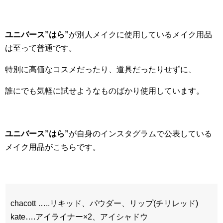
ユニバース”はら”
が別人メイクに使用しているメイク用品
は至って普通です。
特別に高価なコスメだったり、道具だったりせずに、
誰にでも気軽に試せようなものばかり使用しています。
ユニバース”はら”
が自身のインスタグラムで公表している
メイク用品がこちらです。
chacott …..リキッド、パウダー、リップ(チリレッド)
kate….アイライナー×2、アイシャドウ