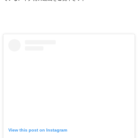
View this post on Instagram