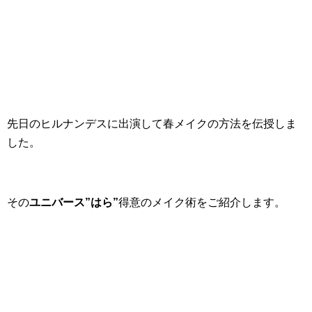
先日のヒルナンデスに出演して春メイクの方法を伝授しま
した。
その
ユニバース”はら”
得意のメイク術をご紹介します。