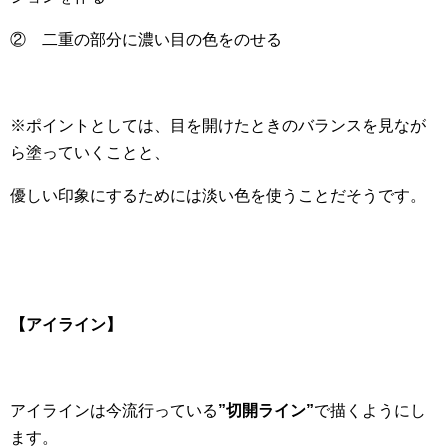
② 二重の部分に濃い目の色をのせる
※ポイントとしては、目を開けたときのバランスを見なが
ら塗っていくことと、
優しい印象にするためには淡い色を使うことだそうです。
【アイライン】
アイラインは今流行っている
”切開ライン”
で描くようにし
ます。