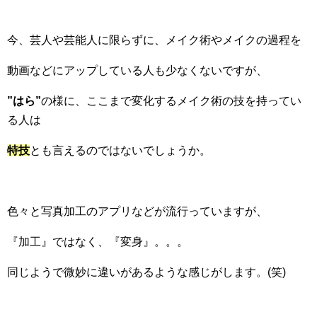
今、芸人や芸能人に限らずに、メイク術やメイクの過程を
動画などにアップしている人も少なくないですが、
”はら”
の様に、ここまで変化するメイク術の技を持ってい
る人は
特技
とも言えるのではないでしょうか。
色々と写真加工のアプリなどが流行っていますが、
『加工』ではなく、『変身』。。。
同じようで微妙に違いがあるような感じがします。(笑)