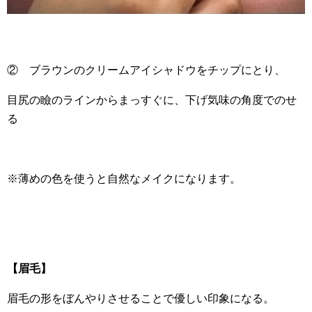
② ブラウンのクリームアイシャドウをチップにとり、
目尻の瞼のラインからまっすぐに、下げ気味の角度でのせ
る
※薄めの色を使うと自然なメイクになります。
【眉毛】
眉毛の形をぼんやりさせることで優しい印象になる。