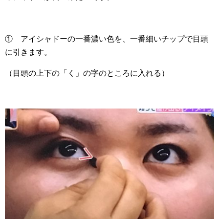
① アイシャドーの一番濃い色を、一番細いチップで目頭
に引きます。
（目頭の上下の「く」の字のところに入れる）