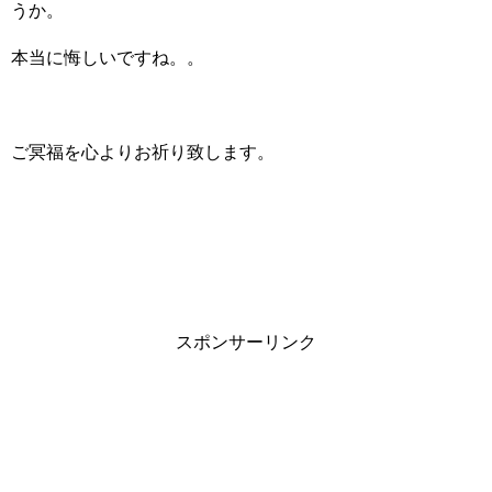
うか。
本当に悔しいですね。。
ご冥福を心よりお祈り致します。
スポンサーリンク