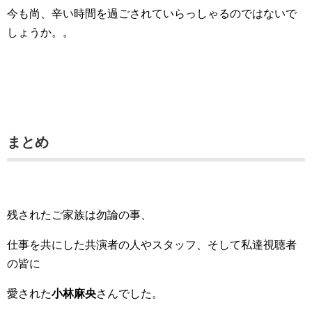
今も尚、辛い時間を過ごされていらっしゃるのではないで
しょうか。。
まとめ
残されたご家族は勿論の事、
仕事を共にした共演者の人やスタッフ、そして私達視聴者
の皆に
愛された
小林麻央
さんでした。