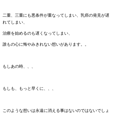
二重、三重にも悪条件が重なってしまい、乳癌の発見が遅
れてしまい、
治療を始めるのも遅くなってしまい、
誰もの心に悔やみきれない想いがあります。。
もしあの時、、、
もしも、もっと早くに、、、
このような想いは永遠に消える事はないのではないでしょ