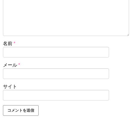
名前
*
メール
*
サイト