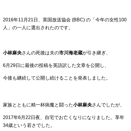
2016年11月21日、英国放送協会 (BBC) の「今年の女性100
人」の一人に選出されたのです。
小林麻央
さんの死後は夫の
市川海老蔵
が引き継ぎ、
6月29日に最後の投稿を英語訳した文章を公開し、
今後も継続して公開し続けることを発表しました。
家族とともに精一杯病魔と闘った
小林麻央
さんでしたが、
2017年6月22日夜、自宅でお亡くなりになりました。享年
34歳という若さでした。