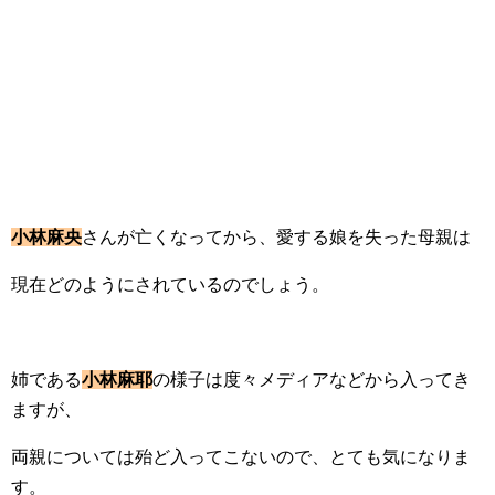
小林麻央
さんが亡くなってから、愛する娘を失った母親は
現在どのようにされているのでしょう。
姉である
小林麻耶
の様子は度々メディアなどから入ってき
ますが、
両親については殆ど入ってこないので、とても気になりま
す。