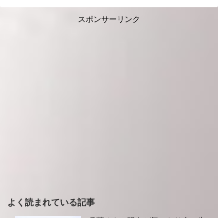
スポンサーリンク
よく読まれている記事