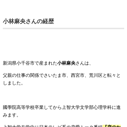
小林麻央さんの経歴
新潟県小千谷市で産まれた
小林麻央
さんは、
父親の仕事の関係でさいたま市、西宮市、荒川区と転々と
しました。
國學院高等学校卒業してから上智大学文学部心理学科に進
みます。