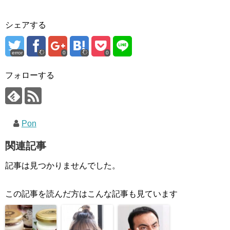
シェアする
error
0
0
フォローする
Pon
関連記事
記事は見つかりませんでした。
この記事を読んだ方はこんな記事も見ています