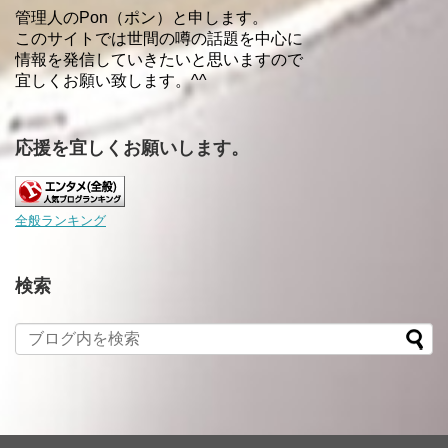
管理人のPon（ポン）と申します。
このサイトでは世間の噂の話題を中心に
情報を発信していきたいと思いますので
宜しくお願い致します。^^
応援を宜しくお願いします。
全般ランキング
検索