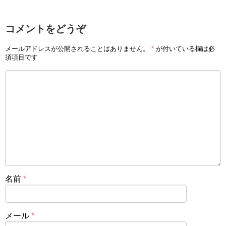
コメントをどうぞ
メールアドレスが公開されることはありません。
*
が付いている欄は必
須項目です
名前
*
メール
*