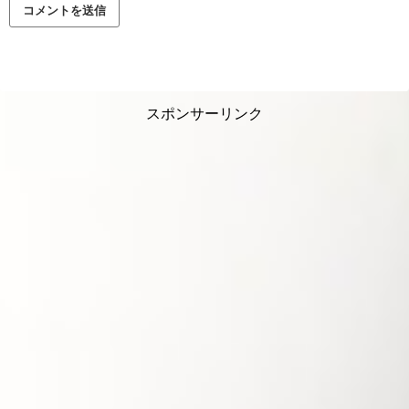
スポンサーリンク