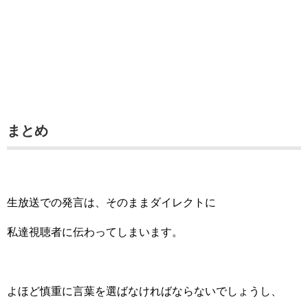
まとめ
生放送での発言は、そのままダイレクトに
私達視聴者に伝わってしまいます。
よほど慎重に言葉を選ばなければならないでしょうし、