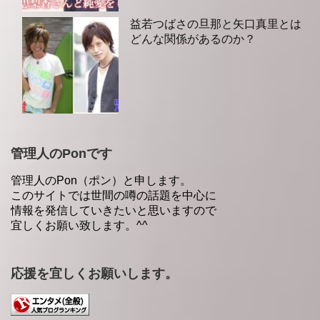
益若つばさの旦那と矢口真里とは
どんな関係があるのか？
管理人のPonです
管理人のPon（ポン）と申します。
このサイトでは世間の噂の話題を中心に
情報を発信していきたいと思いますので
宜しくお願い致します。^^
応援を宜しくお願いします。