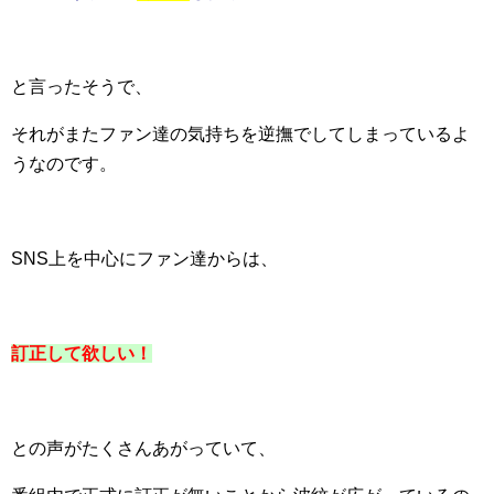
と言ったそうで、
それがまたファン達の気持ちを逆撫でしてしまっているよ
うなのです。
SNS上を中心にファン達からは、
訂正して欲しい！
との声がたくさんあがっていて、