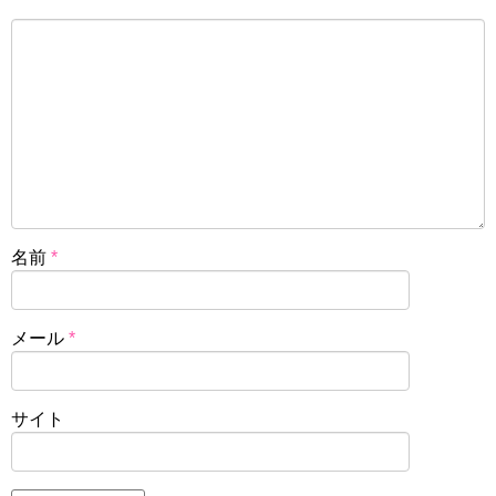
名前
*
メール
*
サイト