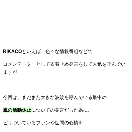
RIKACO
といえば、色々な情報番組などで
コメンテーターとして衣着せぬ発言をして人気を呼んでい
ますが、
今回は、まだまだ大きな波紋を呼んでいる最中の
嵐の活動休止
についての発言だった為に、
ピリついているファンや世間の心情を