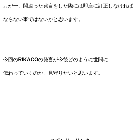
万が一、間違った発言をした際には即座に訂正しなければ
ならない事ではないかと思います。
今回の
RIKACO
の発言が今後どのように世間に
伝わっていくのか、見守りたいと思います。