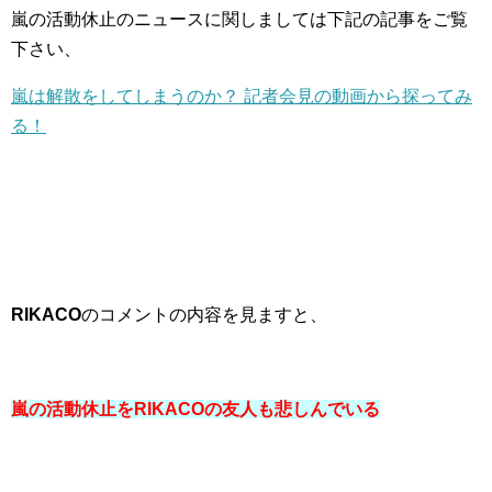
嵐の活動休止のニュースに関しましては下記の記事をご覧
下さい、
嵐は解散をしてしまうのか？ 記者会見の動画から探ってみ
る！
RIKACO
のコメントの内容を見ますと、
嵐の活動休止をRIKACOの友人も悲しんでいる