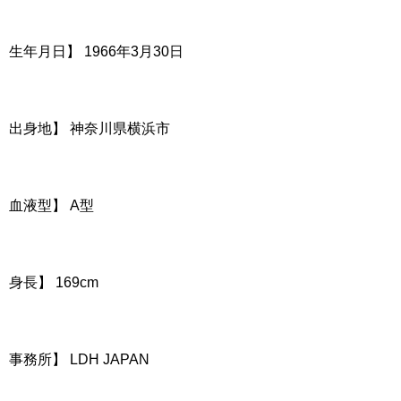
生年月日】 1966年3月30日
出身地】 神奈川県横浜市
血液型】 A型
身長】 169cm
事務所】 LDH JAPAN