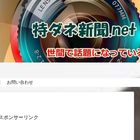
項
お問い合わせ
スポンサーリンク