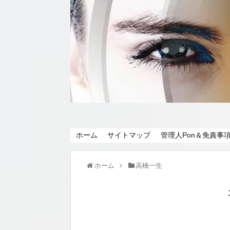
ホーム
サイトマップ
管理人Pon＆免責事
ホーム
高橋一生