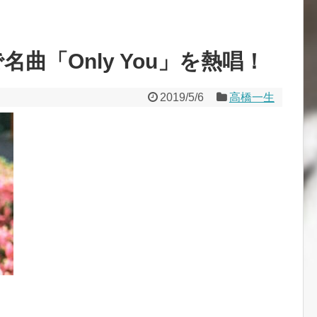
曲「Only You」を熱唱！
2019/5/6
高橋一生