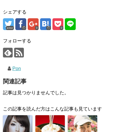
シェアする
error
0
0
フォローする
Pon
関連記事
記事は見つかりませんでした。
この記事を読んだ方はこんな記事も見ています