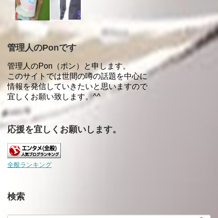
管理人のPonです
管理人のPon（ポン）と申します。
このサイトでは世間の噂の話題を中心に
情報を発信していきたいと思いますので
宜しくお願い致します。^^
応援を宜しくお願いします。
全般ランキング
検索