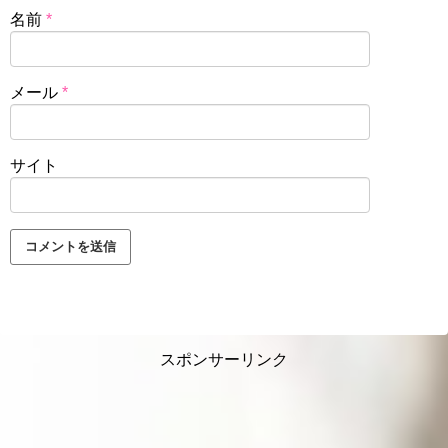
名前
*
メール
*
サイト
スポンサーリンク