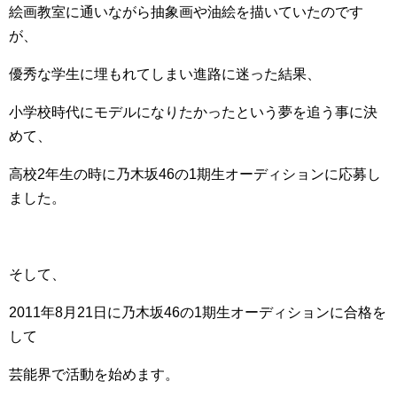
絵画教室に通いながら抽象画や油絵を描いていたのです
が、
優秀な学生に埋もれてしまい進路に迷った結果、
小学校時代にモデルになりたかったという夢を追う事に決
めて、
高校2年生の時に乃木坂46の1期生オーディションに応募し
ました。
そして、
2011年8月21日に乃木坂46の1期生オーディションに合格を
して
芸能界で活動を始めます。