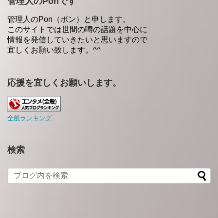
管理人のPonです
管理人のPon（ポン）と申します。
このサイトでは世間の噂の話題を中心に
情報を発信していきたいと思いますので
宜しくお願い致します。^^
応援を宜しくお願いします。
全般ランキング
検索