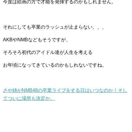
今度は絵画の方で才能を発揮するのかもしれません。
それにしても卒業のラッシュが止まらない、、、
AKBやNMBなどもそうですが、
そろそろ初代のアイドル達が人生を考える
お年頃になってきているのかもしれないですね。
さや姉がNMB48の卒業ライブをする日はいつなのか！そし
てついに場所も決定か。