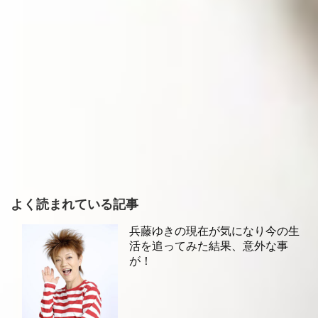
よく読まれている記事
兵藤ゆきの現在が気になり今の生
活を追ってみた結果、意外な事
が！