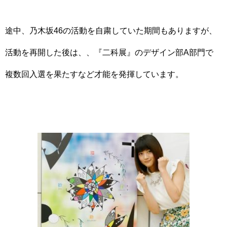
途中、乃木坂46の活動を自粛していた期間もありますが、
活動を再開した後は、、『二科展』のデザイン部A部門で
複数回入選を果たすなど才能を発揮しています。