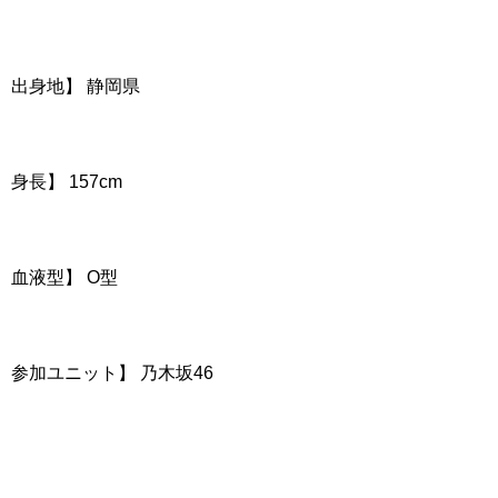
出身地】 静岡県
身長】 157cm
血液型】 O型
参加ユニット】 乃木坂46