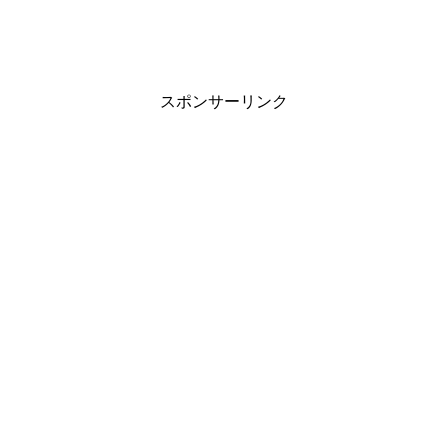
スポンサーリンク