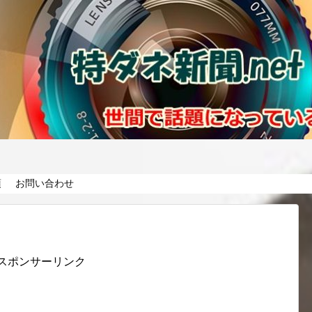
項
お問い合わせ
スポンサーリンク