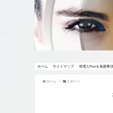
ホーム
サイトマップ
管理人Pon＆免責事
ホーム
スポーツ