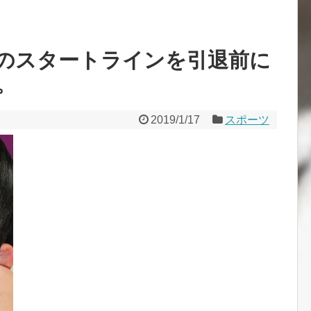
のスタートラインを引退前に
。
2019/1/17
スポーツ