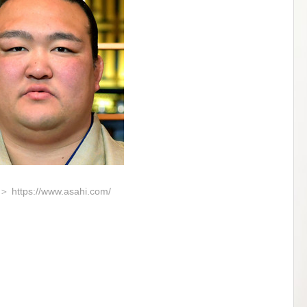
https://www.asahi.com/