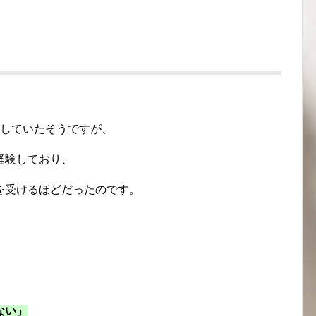
をしていたそうですが、
経験しており、
を受けるほどだったのです。
ない」