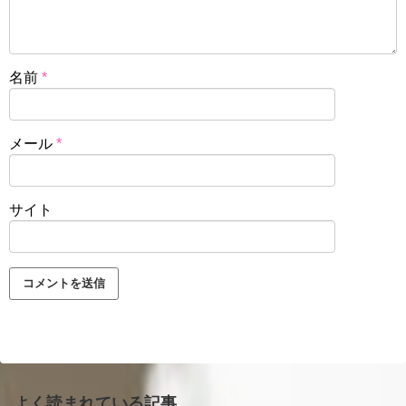
名前
*
メール
*
サイト
よく読まれている記事