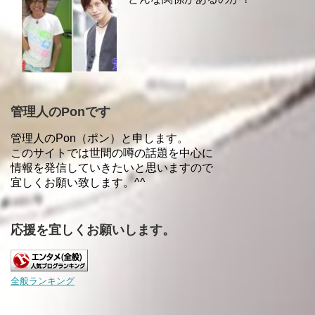
管理人のPonです
管理人のPon（ポン）と申します。
このサイトでは世間の噂の話題を中心に
情報を発信していきたいと思いますので
宜しくお願い致します。^^
応援を宜しくお願いします。
全般ランキング