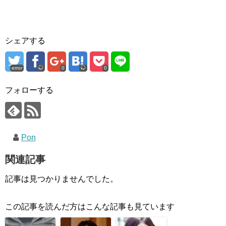
シェアする
error
0
0
フォローする
Pon
関連記事
記事は見つかりませんでした。
この記事を読んだ方はこんな記事も見ています