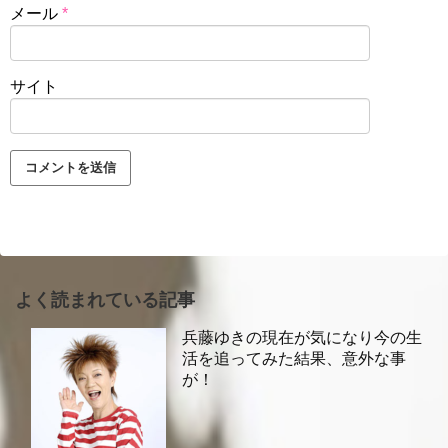
メール
*
サイト
よく読まれている記事
兵藤ゆきの現在が気になり今の生
活を追ってみた結果、意外な事
が！