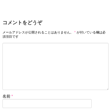
コメントをどうぞ
メールアドレスが公開されることはありません。
*
が付いている欄は必
須項目です
名前
*