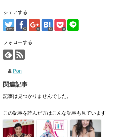
シェアする
error
0
0
フォローする
Pon
関連記事
記事は見つかりませんでした。
この記事を読んだ方はこんな記事も見ています