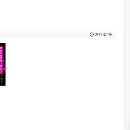
2018/2/8