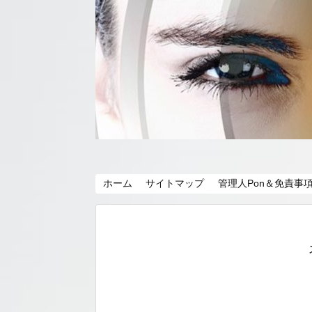
ホーム
サイトマップ
管理人Pon＆免責事