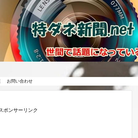
項
お問い合わせ
スポンサーリンク