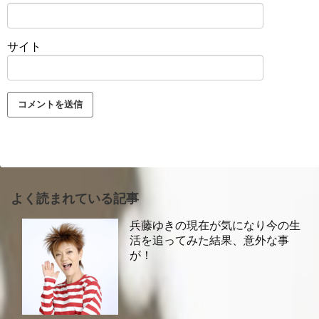
サイト
よく読まれている記事
兵藤ゆきの現在が気になり今の生
活を追ってみた結果、意外な事
が！