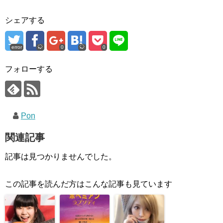
シェアする
error
0
0
フォローする
Pon
関連記事
記事は見つかりませんでした。
この記事を読んだ方はこんな記事も見ています