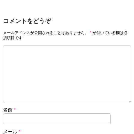
コメントをどうぞ
メールアドレスが公開されることはありません。
*
が付いている欄は必
須項目です
名前
*
メール
*