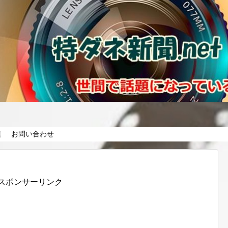
項
お問い合わせ
スポンサーリンク