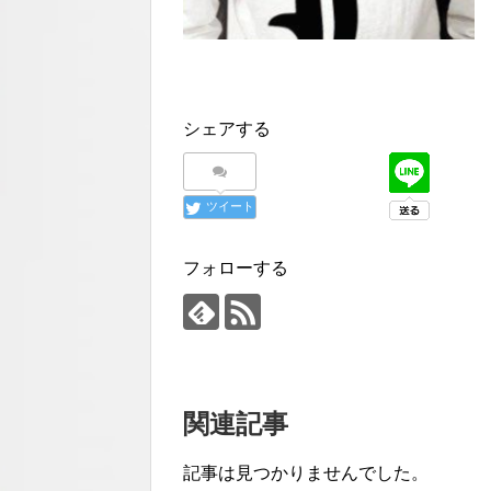
シェアする
ツイート
フォローする
関連記事
記事は見つかりませんでした。