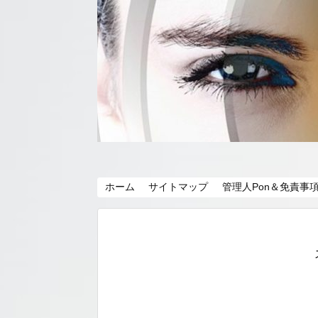
ホーム
サイトマップ
管理人Pon＆免責事