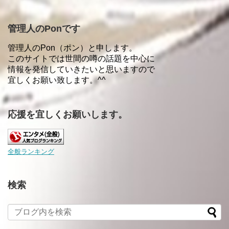
管理人のPonです
管理人のPon（ポン）と申します。
このサイトでは世間の噂の話題を中心に
情報を発信していきたいと思いますので
宜しくお願い致します。^^
応援を宜しくお願いします。
全般ランキング
検索