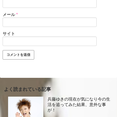
メール
*
サイト
よく読まれている記事
兵藤ゆきの現在が気になり今の生
活を追ってみた結果、意外な事
が！