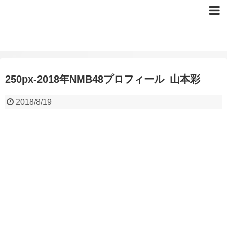
250px-2018年NMB48プロフィール_山本彩
2018/8/19