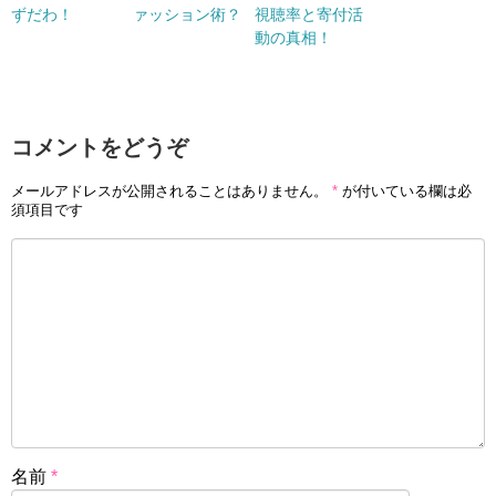
ずだわ！
ァッション術？
視聴率と寄付活
動の真相！
コメントをどうぞ
メールアドレスが公開されることはありません。
*
が付いている欄は必
須項目です
名前
*