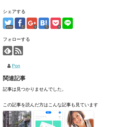
シェアする
error
0
0
フォローする
Pon
関連記事
記事は見つかりませんでした。
この記事を読んだ方はこんな記事も見ています