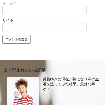
メール
*
サイト
よく読まれている記事
兵藤ゆきの現在が気になり今の生
活を追ってみた結果、意外な事
が！