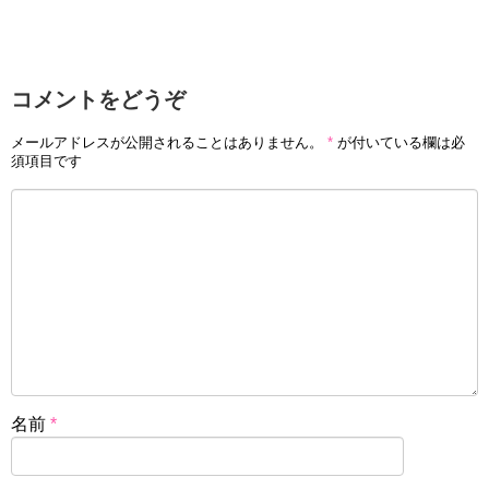
コメントをどうぞ
メールアドレスが公開されることはありません。
*
が付いている欄は必
須項目です
名前
*