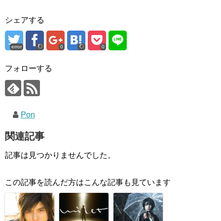
シェアする
error
0
0
フォローする
Pon
関連記事
記事は見つかりませんでした。
この記事を読んだ方はこんな記事も見ています