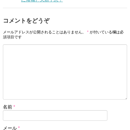
コメントをどうぞ
メールアドレスが公開されることはありません。
*
が付いている欄は必
須項目です
名前
*
メール
*