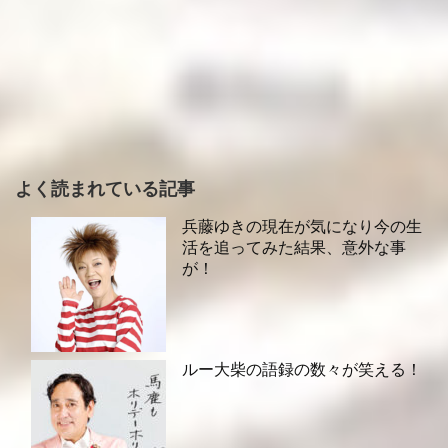
よく読まれている記事
兵藤ゆきの現在が気になり今の生
活を追ってみた結果、意外な事
が！
ルー大柴の語録の数々が笑える！