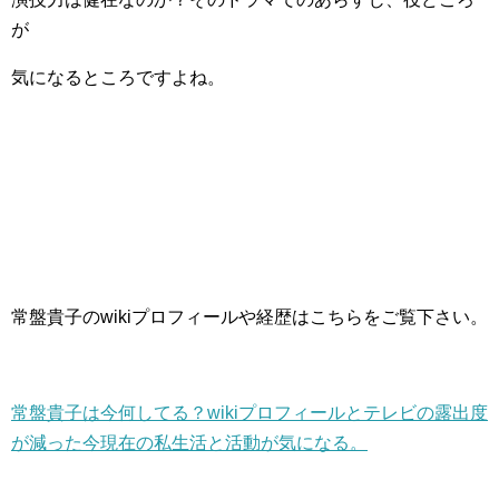
が
気になるところですよね。
常盤貴子のwikiプロフィールや経歴はこちらをご覧下さい。
常盤貴子は今何してる？wikiプロフィールとテレビの露出度
が減った今現在の私生活と活動が気になる。