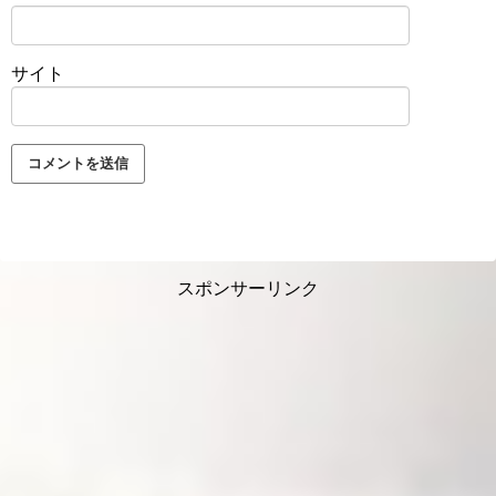
サイト
スポンサーリンク