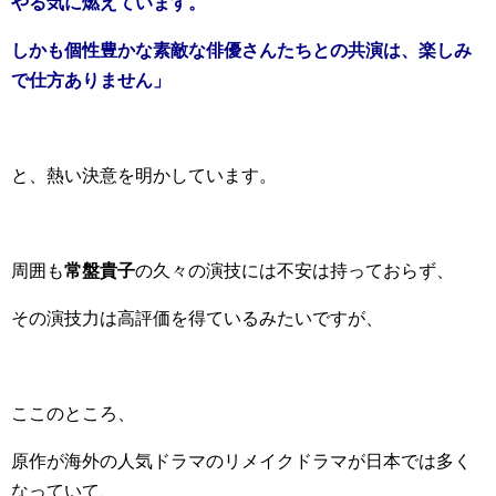
やる気に燃えています。
しかも個性豊かな素敵な俳優さんたちとの共演は、楽しみ
で仕方ありません」
と、熱い決意を明かしています。
周囲も
常盤貴子
の久々の演技には不安は持っておらず、
その演技力は高評価を得ているみたいですが、
ここのところ、
原作が海外の人気ドラマのリメイクドラマが日本では多く
なっていて、