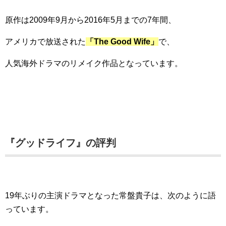
原作は2009年9月から2016年5月までの7年間、
アメリカで放送された
「The Good Wife」
で、
人気海外ドラマのリメイク作品となっています。
『グッドライフ』の評判
19年ぶりの主演ドラマとなった常盤貴子は、次のように語
っています。