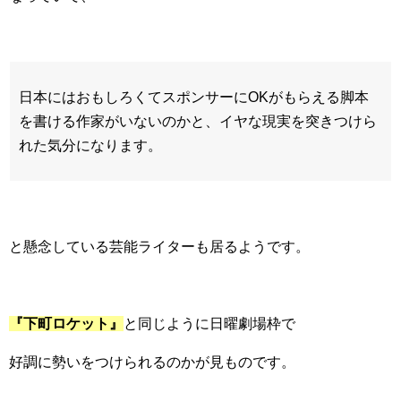
日本にはおもしろくてスポンサーにOKがもらえる脚本
を書ける作家がいないのかと、イヤな現実を突きつけら
れた気分になります。
と懸念している芸能ライターも居るようです。
『下町ロケット』
と同じように日曜劇場枠で
好調に勢いをつけられるのかが見ものです。