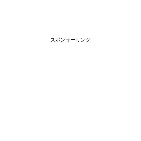
スポンサーリンク