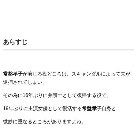
あらすじ
常盤孝子
が演じる役どころは、スキャンダルによって夫が
逮捕されてしまい、
その為に16年ぶりに弁護士として復帰する役で、
19年ぶりに主演女優として復活する
常盤孝子
自身と
微妙に重なるところがありますよね。