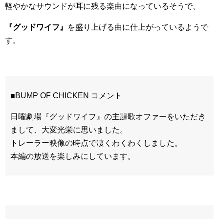
軽やかなサウンドが耳に残る楽曲になっているそうで、
『グッドワイフ』
を盛り上げる曲に仕上がっているようで
す。
■BUMP OF CHICKEN コメント
日曜劇場『グッドワイフ』の主題歌オファーをいただき
まして、大変光栄に思いました。
トレーラー映像の時点で凄くわくわくしました。
本編の放送を楽しみにしています。