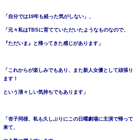
「自分では19年も経った気がしない」、
「元々私はTBSに育てていただいたようなものなので、
『ただいま』と帰ってきた感じがあります」
「これからが楽しみでもあり、また新人女優として頑張り
ます！
という清々しい気持ちでもあります」
「杏子同様、私も久しぶりにこの日曜劇場に主演で帰って
来て、