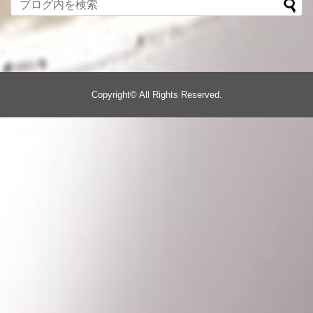
Copyright©
All Rights Reserved.