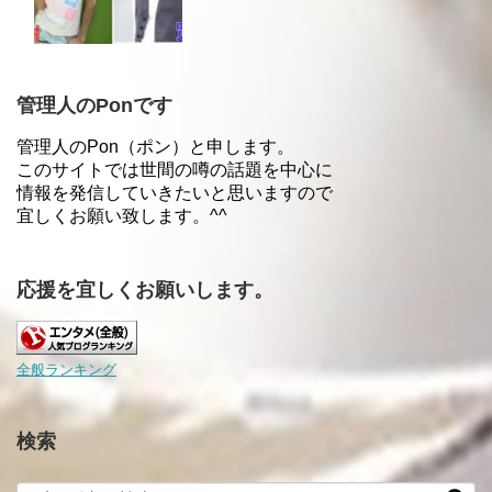
管理人のPonです
管理人のPon（ポン）と申します。
このサイトでは世間の噂の話題を中心に
情報を発信していきたいと思いますので
宜しくお願い致します。^^
応援を宜しくお願いします。
全般ランキング
検索