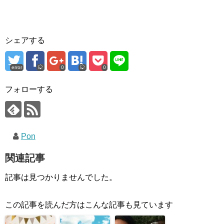
シェアする
error
0
0
フォローする
Pon
関連記事
記事は見つかりませんでした。
この記事を読んだ方はこんな記事も見ています