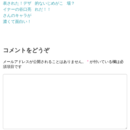
表された！デザ
的ないじめがこ
場？
イナーの谷口亮
れだ！！
さんのキャラが
濃くて面白い！
コメントをどうぞ
メールアドレスが公開されることはありません。
*
が付いている欄は必
須項目です