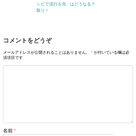
シピで流行を先
はどうなる？
取り！
コメントをどうぞ
メールアドレスが公開されることはありません。
*
が付いている欄は必
須項目です
名前
*