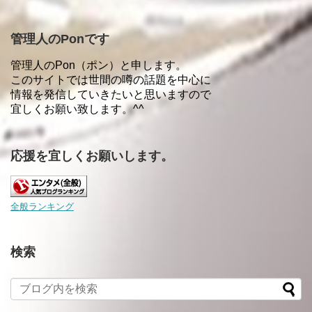
管理人のPonです
管理人のPon（ポン）と申します。
このサイトでは世間の噂の話題を中心に
情報を発信していきたいと思いますので
宜しくお願い致します。^^
応援を宜しくお願いします。
全般ランキング
検索