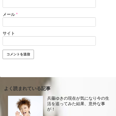
メール
*
サイト
よく読まれている記事
兵藤ゆきの現在が気になり今の生
活を追ってみた結果、意外な事
が！