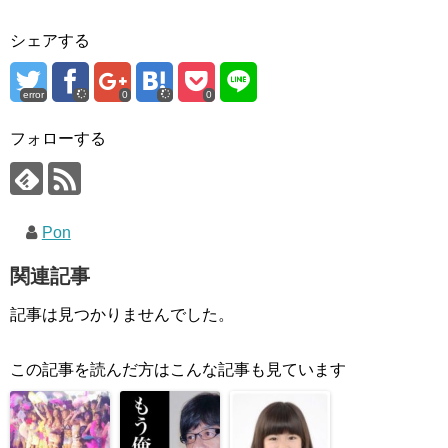
シェアする
error
0
0
フォローする
Pon
関連記事
記事は見つかりませんでした。
この記事を読んだ方はこんな記事も見ています