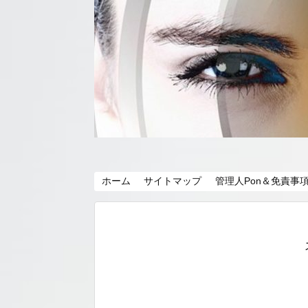
ホーム
サイトマップ
管理人Pon＆免責事