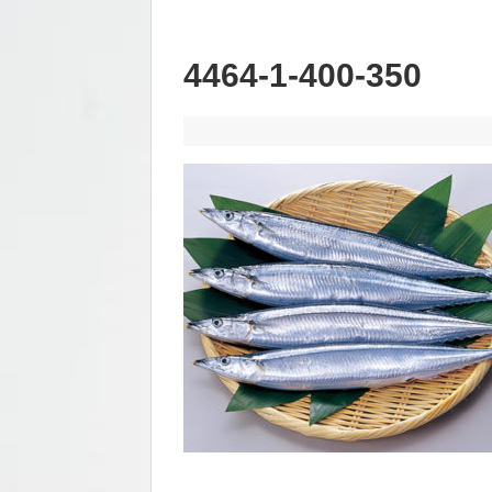
4464-1-400-350