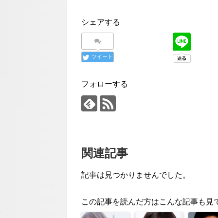
シェアする
ツイート
フォローする
関連記事
記事は見つかりませんでした。
この記事を読んだ方はこんな記事も見