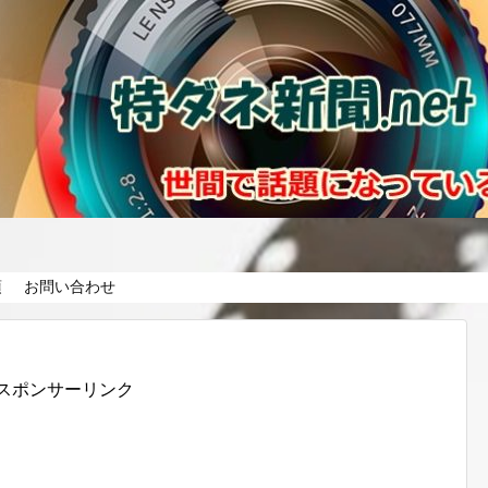
項
お問い合わせ
スポンサーリンク