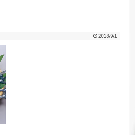
2018/9/1