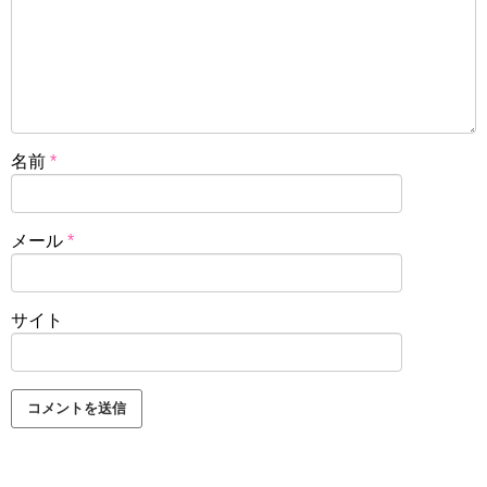
名前
*
メール
*
サイト