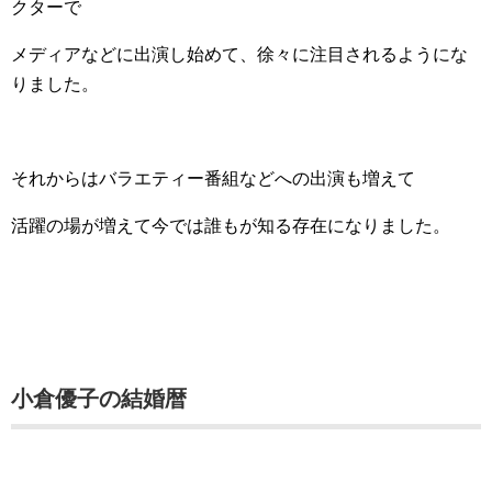
クターで
メディアなどに出演し始めて、徐々に注目されるようにな
りました。
それからはバラエティー番組などへの出演も増えて
活躍の場が増えて今では誰もが知る存在になりました。
小倉優子の結婚暦