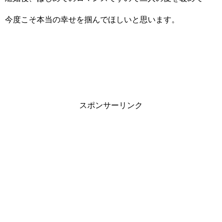
今度こそ本当の幸せを掴んでほしいと思います。
スポンサーリンク