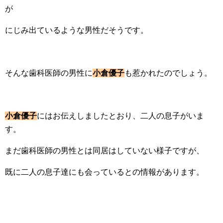
が
にじみ出ているような男性だそうです。
そんな歯科医師の男性に
小倉優子
も惹かれたのでしょう。
小倉優子
にはお伝えしましたとおり、二人の息子がいま
す。
まだ歯科医師の男性とは同居はしていない様子ですが、
既に二人の息子達にも会っているとの情報があります。