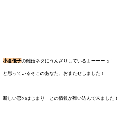
小倉優子
の離婚ネタにうんざりしているよーーーっ！
と思っているそこのあなた、おまたせしました！
新しい恋のはじまり！との情報が舞い込んで来ました！