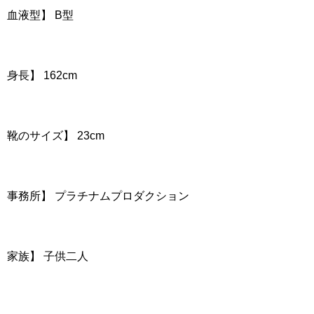
血液型】 B型
身長】 162cm
靴のサイズ】 23cm
事務所】 プラチナムプロダクション
家族】 子供二人