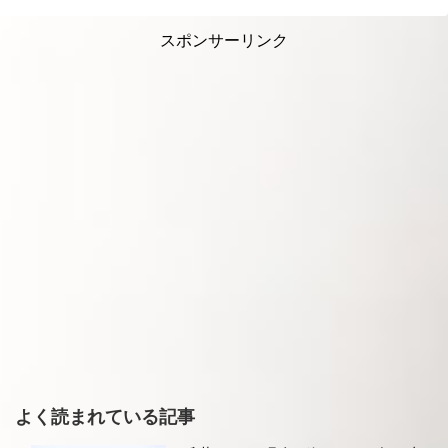
スポンサーリンク
よく読まれている記事