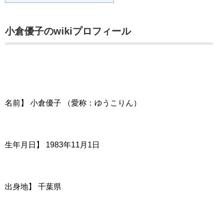
小倉優子のwikiプロフィール
名前】 小倉優子 （愛称：ゆうこりん）
生年月日】 1983年11月1日
出身地】 千葉県