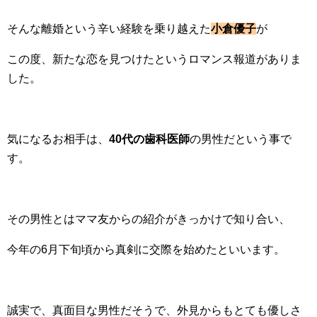
そんな離婚という辛い経験を乗り越えた
小倉優子
が
この度、新たな恋を見つけたというロマンス報道がありま
した。
気になるお相手は、
40代の歯科医師
の男性だという事で
す。
その男性とはママ友からの紹介がきっかけで知り合い、
今年の6月下旬頃から真剣に交際を始めたといいます。
誠実で、真面目な男性だそうで、外見からもとても優しさ