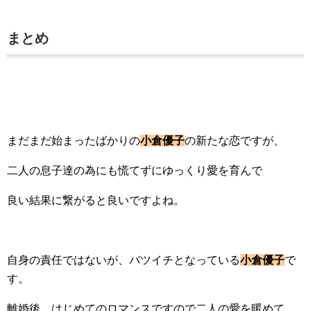
まとめ
まだまだ始まったばかりの
小倉優子
の新たな恋ですが、
二人の息子達の為にも慌てずにゆっくり愛を育んで
良い結果に繋がると良いですよね。
自身の責任ではないが、バツイチとなっている
小倉優子
で
す。
離婚後、はじめてのロマンスですので二人の愛を暖めて