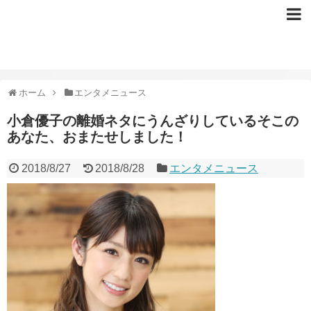
ホーム
エンタメニュース
小倉優子の離婚ネタにうんざりしているそこの
あなた、おまたせしました！
2018/8/27
2018/8/28
エンタメニュース