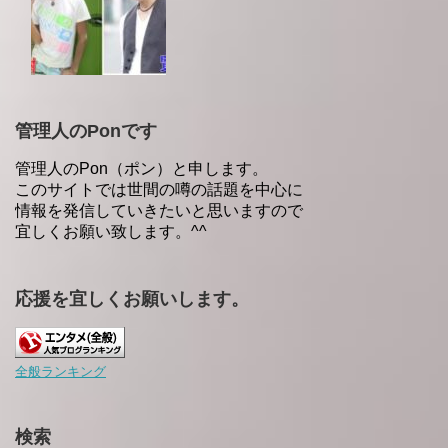
管理人のPonです
管理人のPon（ポン）と申します。
このサイトでは世間の噂の話題を中心に
情報を発信していきたいと思いますので
宜しくお願い致します。^^
応援を宜しくお願いします。
全般ランキング
検索