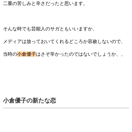
二重の苦しみと辛さだったと思います。
そんな時でも芸能人のサガともいいますか、
メディアは放っておいてくれるどころか容赦しないので、
当時の
小倉優子
はさぞ辛かったのではないでしょうか、、
小倉優子の新たな恋