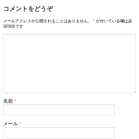
コメントをどうぞ
メールアドレスが公開されることはありません。
*
が付いている欄は必
須項目です
名前
*
メール
*