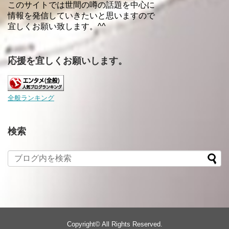
このサイトでは世間の噂の話題を中心に
情報を発信していきたいと思いますので
宜しくお願い致します。^^
応援を宜しくお願いします。
全般ランキング
検索
Copyright©
All Rights Reserved.