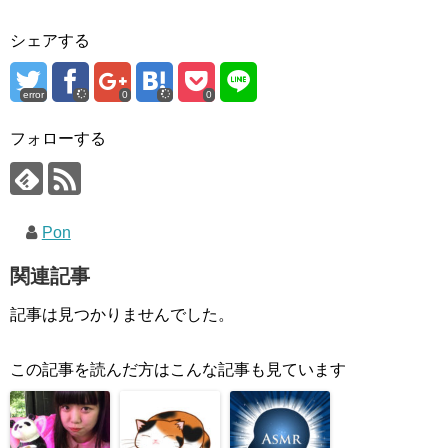
シェアする
error
0
0
フォローする
Pon
関連記事
記事は見つかりませんでした。
この記事を読んだ方はこんな記事も見ています