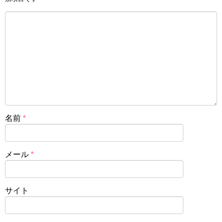
名前
*
メール
*
サイト