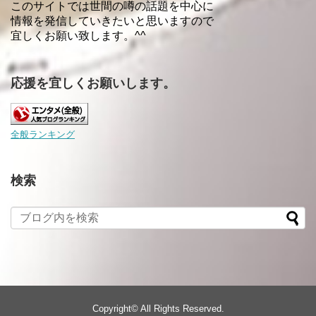
このサイトでは世間の噂の話題を中心に
情報を発信していきたいと思いますので
宜しくお願い致します。^^
応援を宜しくお願いします。
全般ランキング
検索
Copyright©
All Rights Reserved.