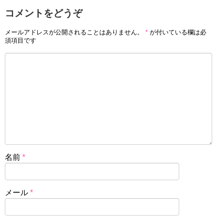
コメントをどうぞ
メールアドレスが公開されることはありません。
*
が付いている欄は必
須項目です
名前
*
メール
*