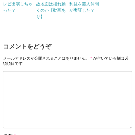
レビ出演しちゃ
故地面は揺れ動
利益を芸人仲間
った？
くのか【動画あ
が実証した？
り】
コメントをどうぞ
メールアドレスが公開されることはありません。
*
が付いている欄は必
須項目です