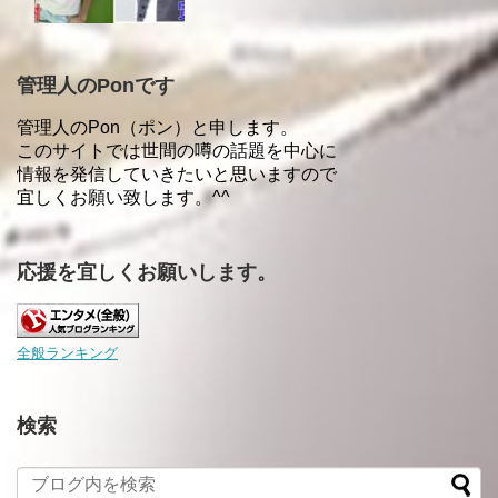
管理人のPonです
管理人のPon（ポン）と申します。
このサイトでは世間の噂の話題を中心に
情報を発信していきたいと思いますので
宜しくお願い致します。^^
応援を宜しくお願いします。
全般ランキング
検索