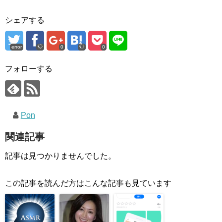
シェアする
error
0
0
フォローする
Pon
関連記事
記事は見つかりませんでした。
この記事を読んだ方はこんな記事も見ています