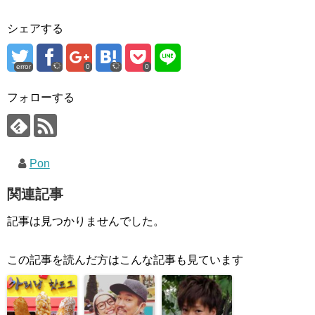
シェアする
error
0
0
フォローする
Pon
関連記事
記事は見つかりませんでした。
この記事を読んだ方はこんな記事も見ています