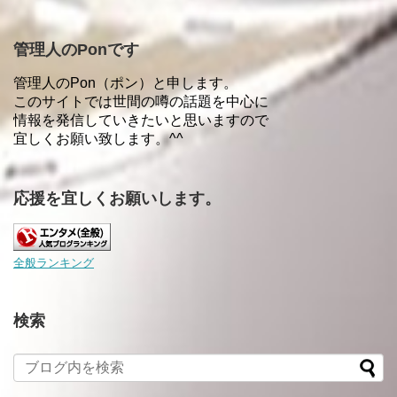
管理人のPonです
管理人のPon（ポン）と申します。
このサイトでは世間の噂の話題を中心に
情報を発信していきたいと思いますので
宜しくお願い致します。^^
応援を宜しくお願いします。
全般ランキング
検索