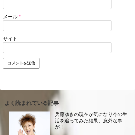
メール
*
サイト
よく読まれている記事
兵藤ゆきの現在が気になり今の生
活を追ってみた結果、意外な事
が！