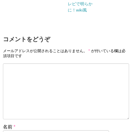
レビで明らか
に！wiki風
コメントをどうぞ
メールアドレスが公開されることはありません。
*
が付いている欄は必
須項目です
名前
*