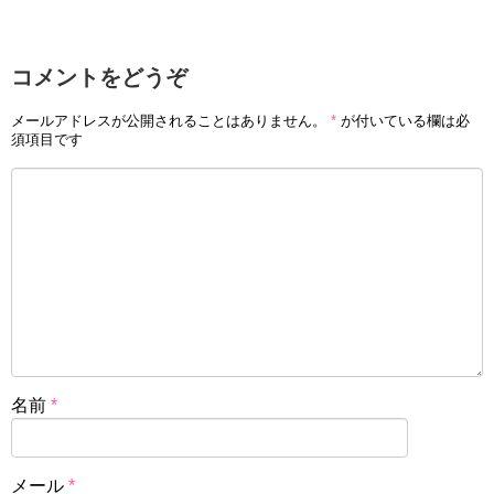
コメントをどうぞ
メールアドレスが公開されることはありません。
*
が付いている欄は必
須項目です
名前
*
メール
*