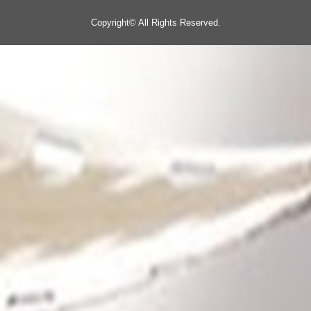
Copyright©
All Rights Reserved.