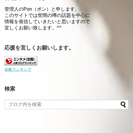
管理人のPon（ポン）と申します。
このサイトでは世間の噂の話題を中心に
情報を発信していきたいと思いますので
宜しくお願い致します。^^
応援を宜しくお願いします。
全般ランキング
検索