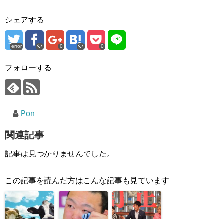
シェアする
error
0
0
フォローする
Pon
関連記事
記事は見つかりませんでした。
この記事を読んだ方はこんな記事も見ています