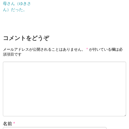
母さん（ゆきさ
ん）だった。
コメントをどうぞ
メールアドレスが公開されることはありません。
*
が付いている欄は必
須項目です
名前
*