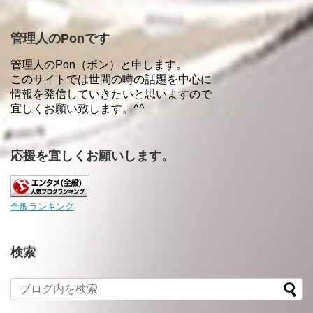
管理人のPonです
管理人のPon（ポン）と申します。
このサイトでは世間の噂の話題を中心に
情報を発信していきたいと思いますので
宜しくお願い致します。^^
応援を宜しくお願いします。
全般ランキング
検索