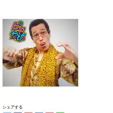
シェアする