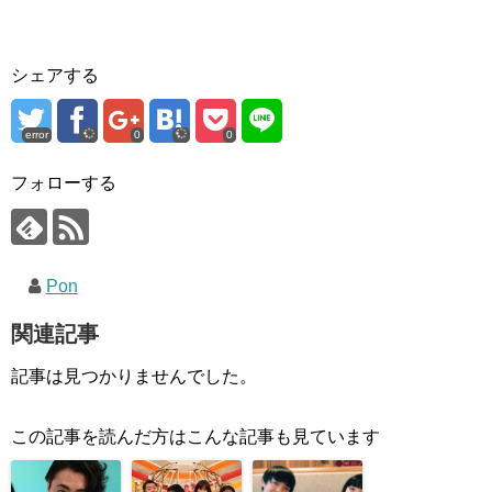
シェアする
error
0
0
フォローする
Pon
関連記事
記事は見つかりませんでした。
この記事を読んだ方はこんな記事も見ています