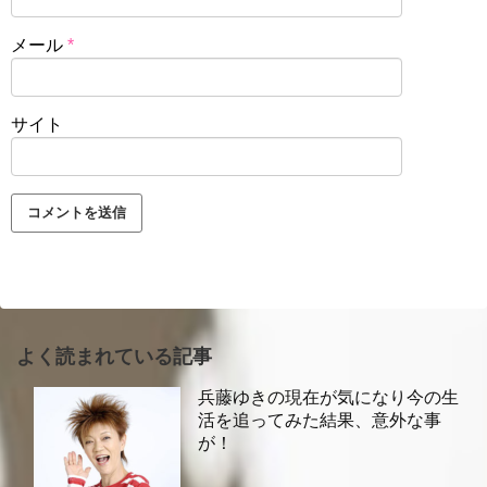
メール
*
サイト
よく読まれている記事
兵藤ゆきの現在が気になり今の生
活を追ってみた結果、意外な事
が！