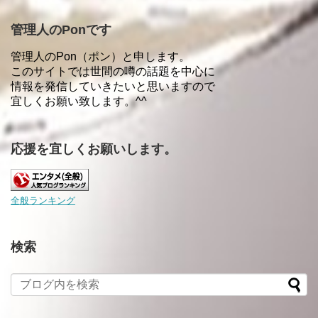
管理人のPonです
管理人のPon（ポン）と申します。
このサイトでは世間の噂の話題を中心に
情報を発信していきたいと思いますので
宜しくお願い致します。^^
応援を宜しくお願いします。
全般ランキング
検索