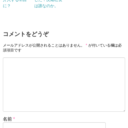
に？
は誰なのか。
コメントをどうぞ
メールアドレスが公開されることはありません。
*
が付いている欄は必
須項目です
名前
*