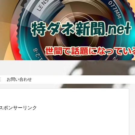
項
お問い合わせ
スポンサーリンク