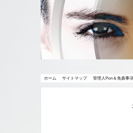
ホーム
サイトマップ
管理人Pon＆免責事