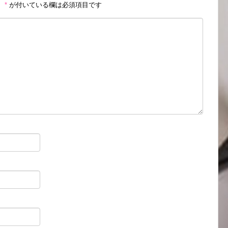
。
*
が付いている欄は必須項目です