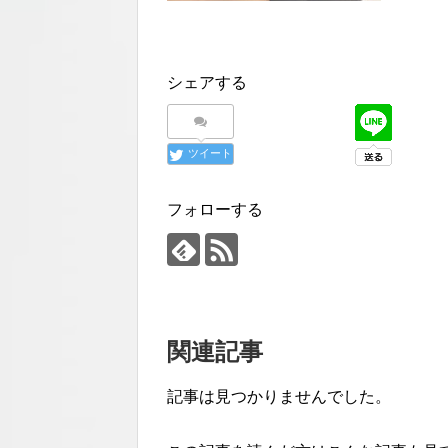
シェアする
ツイート
フォローする
関連記事
記事は見つかりませんでした。