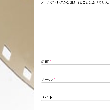
メールアドレスが公開されることはありません
名前
*
メール
*
サイト