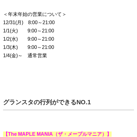
＜年末年始の営業について＞
12/31(月) 8:00～21:00
1/1(火) 9:00～21:00
1/2(水) 9:00～21:00
1/3(木) 9:00～21:00
1/4(金)～ 通常営業
グランスタの行列ができるNO.1
【The MAPLE MANIA
（ザ・メープルマニア）
】