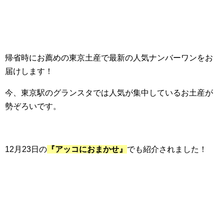
帰省時にお薦めの東京土産で最新の人気ナンバーワンをお
届けします！
今、東京駅のグランスタでは人気が集中しているお土産が
勢ぞろいです。
12月23日の
『アッコにおまかせ』
でも紹介されました！