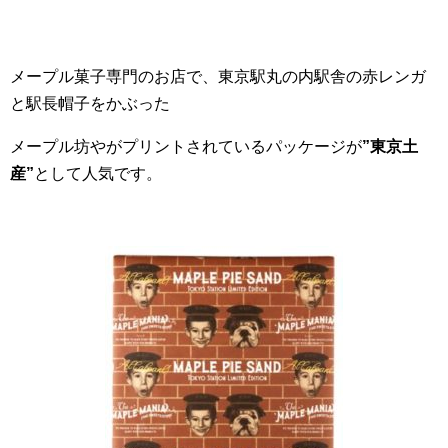
メープル菓子専門のお店で、東京駅丸の内駅舎の赤レンガ
と駅長帽子をかぶった
メープル坊やがプリントされているパッケージが
”東京土
産”
として人気です。