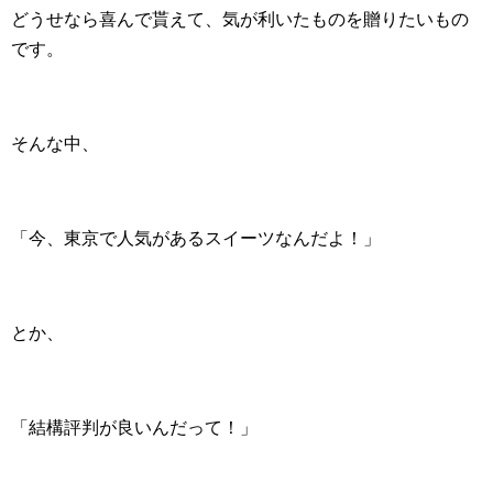
どうせなら喜んで貰えて、気が利いたものを贈りたいもの
です。
そんな中、
「今、東京で人気があるスイーツなんだよ！」
とか、
「結構評判が良いんだって！」