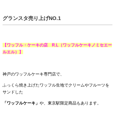
グランスタ売り上げNO.1
【ワッフル・ケーキの店 R.L
（ワッフルケーキノミセエー
ルエル）
】
神戸のワッフルケーキ専門店で、
ふっくら焼き上げたワッフル生地でクリームやフルーツを
サンドした
「ワッフルケーキ」
や、東京駅限定商品もあります。