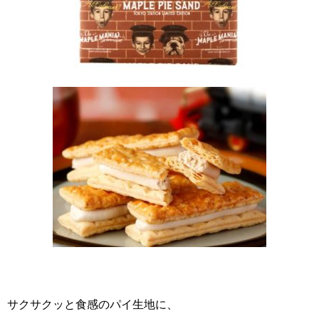
サクサクッと食感のパイ生地に、