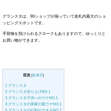
グランスタは、90ショップが揃っていて改札内最大のショ
ッピングスポットです。
手荷物を預けられるクロークもありますので、ゆっくりと
お買い物ができます。
目次
[
非表示
]
1
グランスタ
2
グランスタ売り上げNO.1
3
グランスタ子供へのウケNO.1
4
グランスタの実家の親ウケNO.1
5
グランスタの行列ができるNO.1