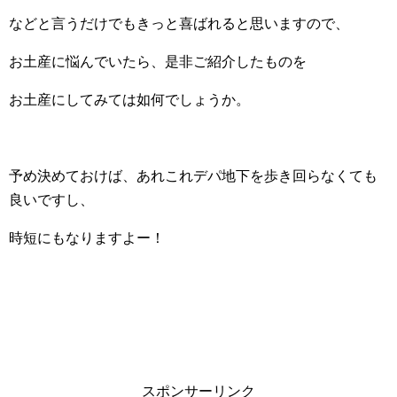
などと言うだけでもきっと喜ばれると思いますので、
お土産に悩んでいたら、是非ご紹介したものを
お土産にしてみては如何でしょうか。
予め決めておけば、あれこれデパ地下を歩き回らなくても
良いですし、
時短にもなりますよー！
スポンサーリンク