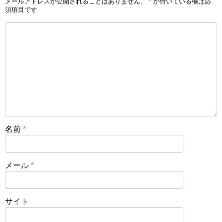
メールアドレスが公開されることはありません。
*
が付いている欄は必
須項目です
名前
*
メール
*
サイト