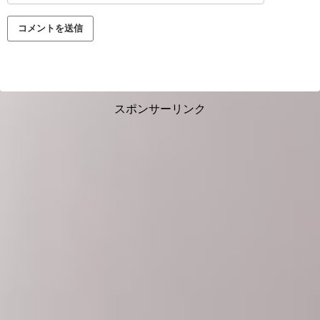
スポンサーリンク