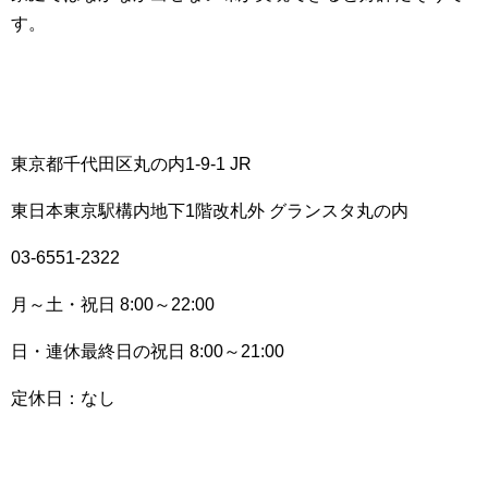
す。
東京都千代田区丸の内1-9-1 JR
東日本東京駅構内地下1階改札外 グランスタ丸の内
03-6551-2322
月～土・祝日 8:00～22:00
日・連休最終日の祝日 8:00～21:00
定休日
：
なし