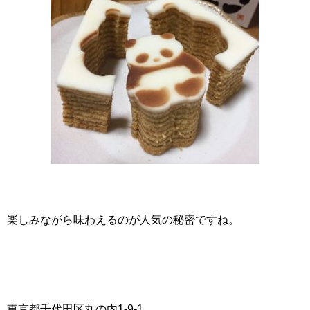
楽しみながら味わえるのが人気の秘密ですね。
東京都千代田区丸の内1-9-1