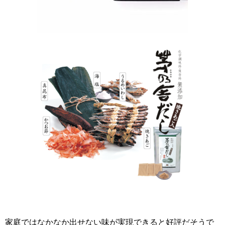
家庭ではなかなか出せない味が実現できると好評だそうで