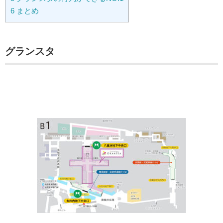
6
まとめ
グランスタ