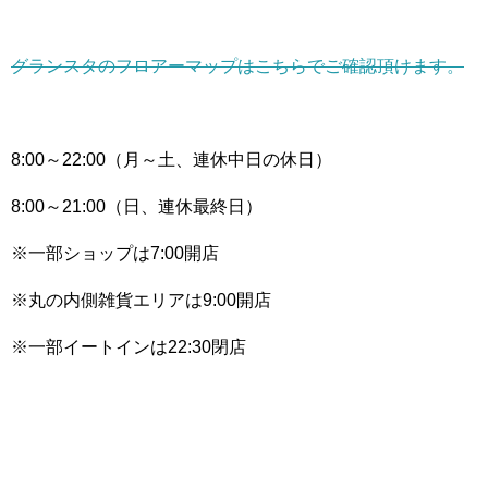
グランスタのフロアーマップはこちらでご確認頂けます。
8:00～22:00（月～土、連休中日の休日）
8:00～21:00（日、連休最終日）
※一部ショップは7:00開店
※丸の内側雑貨エリアは9:00開店
※一部イートインは22:30閉店