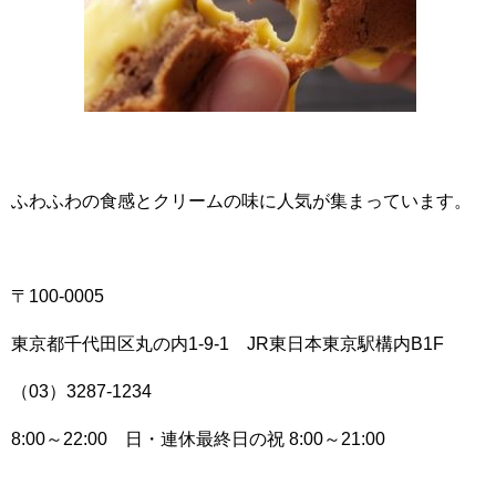
ふわふわの食感とクリームの味に人気が集まっています。
〒100-0005
東京都千代田区丸の内1-9-1 JR東日本東京駅構内B1F
（03）3287-1234
8:00～22:00 日・連休最終日の祝 8:00～21:00