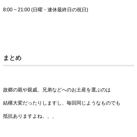
8:00 ~ 21:00 (日曜・連休最終日の祝日)
まとめ
故郷の親や親戚、兄弟などへのお土産を選ぶのは
結構大変だったりしますし、毎回同じようなものでも
抵抗ありますよね、、、