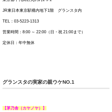
JR東日本東京駅構内地下1階 グランスタ内
TEL：03-5223-1313
営業時間：8:00 ～ 22:00（日・祝 21:00まで）
定休日：年中無休
グランスタの実家の親ウケNO.1
【茅乃舎
（カヤノヤ）
】