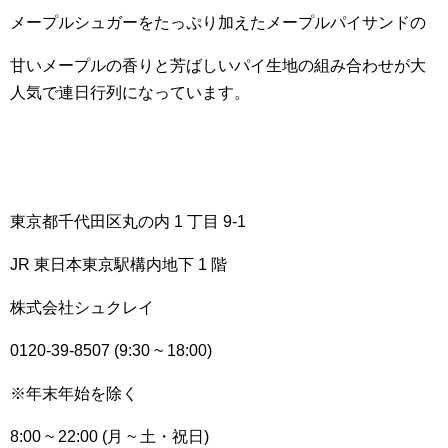
メープルシュガーをたっぷり加えたメープルパイサンドの
甘いメープルの香りと芳ばしいパイ生地の組み合わせが大
人気で連日行列になっています。
東京都千代田区丸の内 1 丁目 9-1
JR 東日本東京駅構内地下 1 階
株式会社シュクレイ
0120-39-8507 (9:30 ~ 18:00)
※年末年始を除く
8:00 ~ 22:00 (月 ~ 土・祝日)