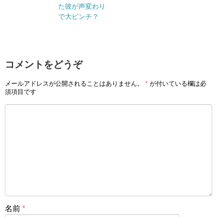
た彼が声変わり
で大ピンチ？
コメントをどうぞ
メールアドレスが公開されることはありません。
*
が付いている欄は必
須項目です
名前
*