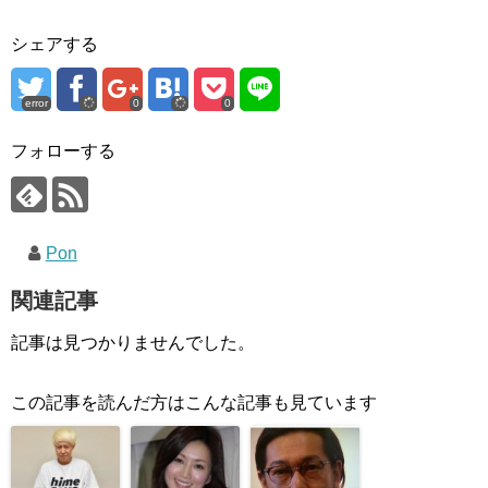
シェアする
error
0
0
フォローする
Pon
関連記事
記事は見つかりませんでした。
この記事を読んだ方はこんな記事も見ています