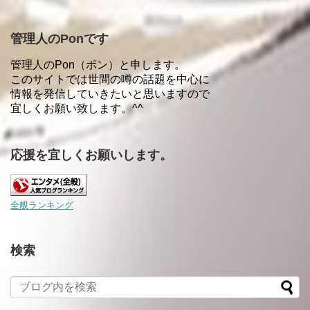
管理人のPonです
管理人のPon（ポン）と申します。
このサイトでは世間の噂の話題を中心に
情報を発信していきたいと思いますので
宜しくお願い致します。^^
応援を宜しくお願いします。
全般ランキング
検索