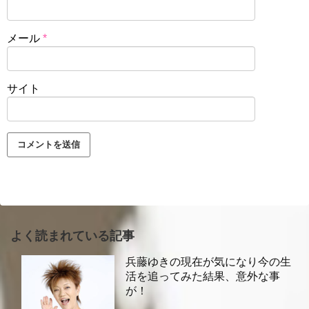
メール
*
サイト
よく読まれている記事
兵藤ゆきの現在が気になり今の生
活を追ってみた結果、意外な事
が！