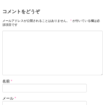
コメントをどうぞ
メールアドレスが公開されることはありません。
*
が付いている欄は必
須項目です
名前
*
メール
*