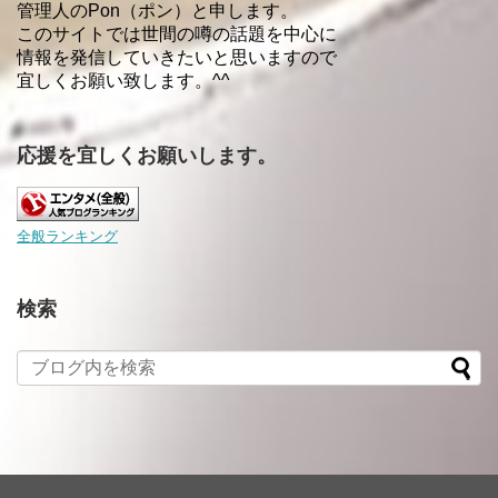
管理人のPon（ポン）と申します。
このサイトでは世間の噂の話題を中心に
情報を発信していきたいと思いますので
宜しくお願い致します。^^
応援を宜しくお願いします。
全般ランキング
検索