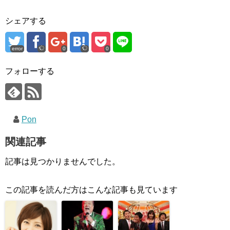
シェアする
error
0
0
フォローする
Pon
関連記事
記事は見つかりませんでした。
この記事を読んだ方はこんな記事も見ています