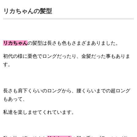
リカちゃんの髪型
リカちゃん
の髪型は長さも色もさまざまありました。
初代の様に栗色でロングだったり、金髪だった事もありま
す。
長さも肩下くらいのロングから、腰くらいまでの超ロング
もあって、
私達を楽しませてくれています。