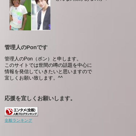
管理人のPonです
管理人のPon（ポン）と申します。
このサイトでは世間の噂の話題を中心に
情報を発信していきたいと思いますので
宜しくお願い致します。^^
応援を宜しくお願いします。
全般ランキング