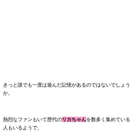
きっと誰でも一度は遊んだ記憶があるのではないでしょう
か。
熱烈なファンもいて歴代の
リカちゃん
を数多く集めている
人もいるようで、