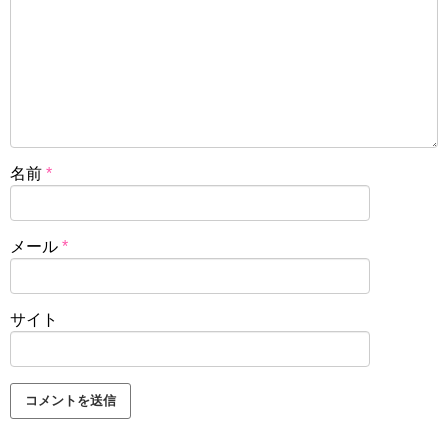
名前
*
メール
*
サイト