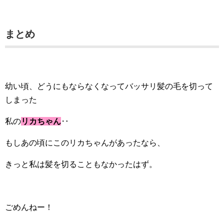
まとめ
幼い頃、どうにもならなくなってバッサリ髪の毛を切って
しまった
私の
リカちゃん
‥
もしあの頃にこのリカちゃんがあったなら、
きっと私は髪を切ることもなかったはず。
ごめんねー！