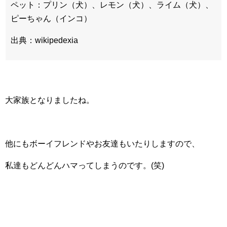
ペット：プリン（犬）、レモン（犬）、ライム（犬）、
ピーちゃん（インコ）
出典：wikipedexia
大家族となりましたね。
他にもボーイフレンドやお友達もいたりしますので、
私達もどんどんハマってしまうのです。(笑)