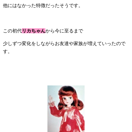
他にはなかった特徴だったそうです。
この初代
リカちゃん
から今に至るまで
少しずつ変化をしながらお友達や家族が増えていったので
す。