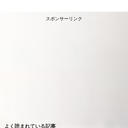
スポンサーリンク
よく読まれている記事