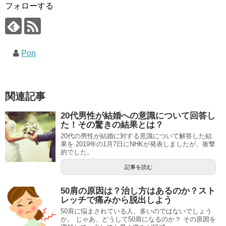
フォローする
Pon
関連記事
20代男性が結婚への意識について回答し
た！その驚きの結果とは？
20代の男性が結婚に対する意識について解答した結
果を 2019年の1月7日にNHKが発表しましたが、衝撃
的でした。
記事を読む
50肩の原因は？治し方はあるのか？スト
レッチで痛みから脱出しよう
50肩に悩まされている人、多いのではないでしょう
か。 じゃあ、どうして50肩になるのか？ その原因を