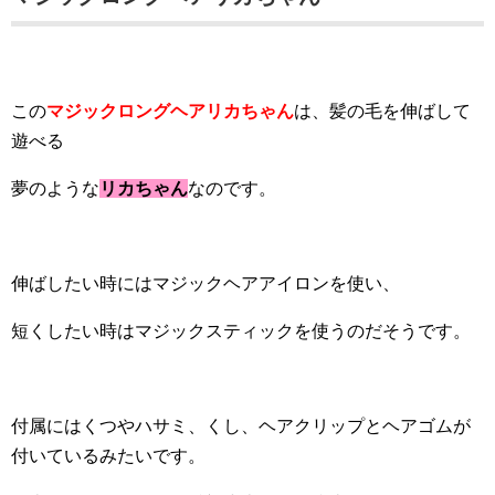
この
マジックロングヘアリカちゃん
は、髪の毛を伸ばして
遊べる
夢のような
リカちゃん
なのです。
伸ばしたい時にはマジックヘアアイロンを使い、
短くしたい時はマジックスティックを使うのだそうです。
付属にはくつやハサミ、くし、ヘアクリップとヘアゴムが
付いているみたいです。