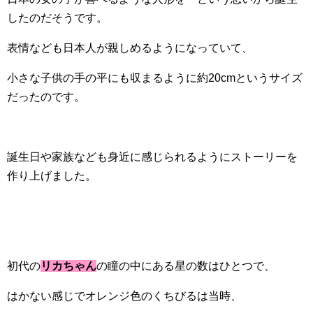
したのだそうです。
表情なども日本人が親しめるようになっていて、
小さな子供の手の平にも収まるように約20cmというサイズ
だったのです。
誕生日や家族なども身近に感じられるようにストーリーを
作り上げました。
初代の
リカちゃん
の瞳の中にある星の数はひとつで、
はかない感じでオレンジ色のくちびるは当時、