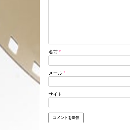
名前
*
メール
*
サイト