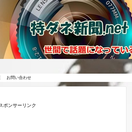
項
お問い合わせ
スポンサーリンク