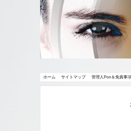
ホーム
サイトマップ
管理人Pon＆免責事