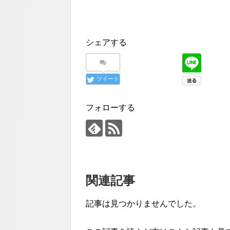
シェアする
ツイート
フォローする
関連記事
記事は見つかりませんでした。