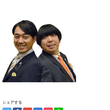
シェアする