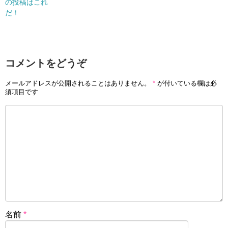
の投稿はこれ
だ！
コメントをどうぞ
メールアドレスが公開されることはありません。
*
が付いている欄は必
須項目です
名前
*