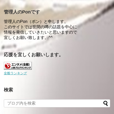
管理人のPonです
管理人のPon（ポン）と申します。
このサイトでは世間の噂の話題を中心に
情報を発信していきたいと思いますので
宜しくお願い致します。^^
応援を宜しくお願いします。
全般ランキング
検索