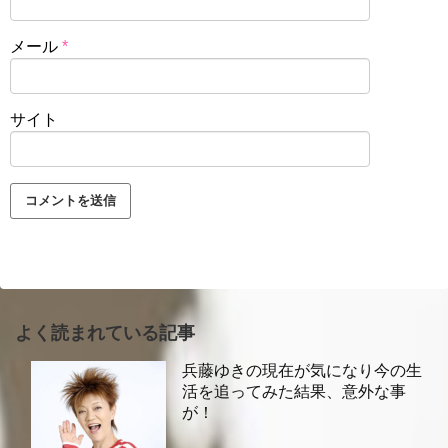
メール
*
サイト
よく読まれている記事
兵藤ゆきの現在が気になり今の生
活を追ってみた結果、意外な事
が！