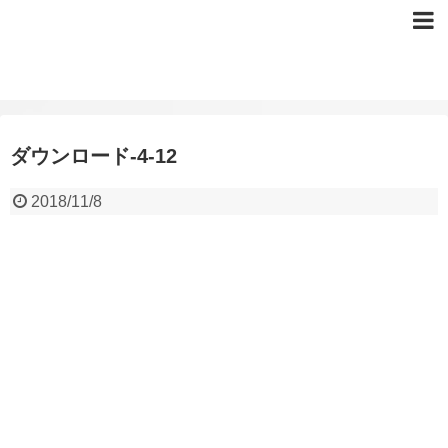
ダウンロード-4-12
2018/11/8