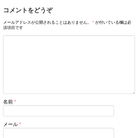
コメントをどうぞ
メールアドレスが公開されることはありません。
*
が付いている欄は必
須項目です
名前
*
メール
*