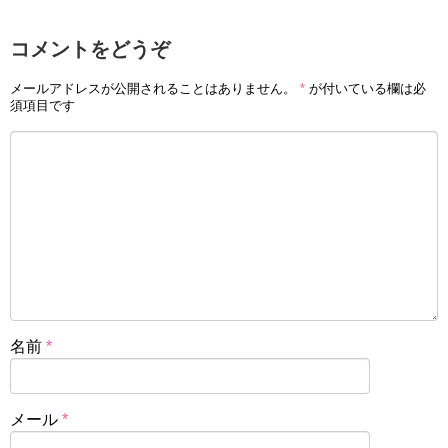
コメントをどうぞ
メールアドレスが公開されることはありません。
*
が付いている欄は必
須項目です
名前
*
メール
*