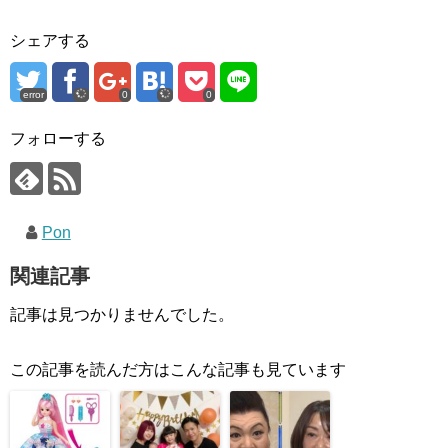
シェアする
error
0
0
フォローする
Pon
関連記事
記事は見つかりませんでした。
この記事を読んだ方はこんな記事も見ています