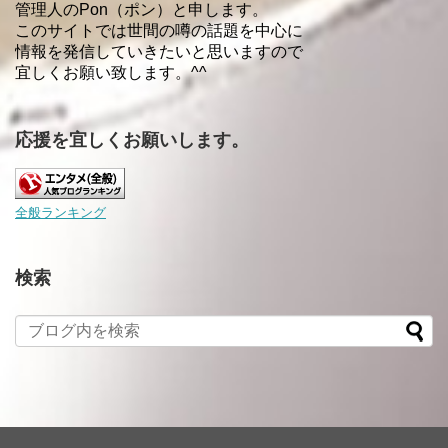
管理人のPon（ポン）と申します。
このサイトでは世間の噂の話題を中心に
情報を発信していきたいと思いますので
宜しくお願い致します。^^
応援を宜しくお願いします。
全般ランキング
検索